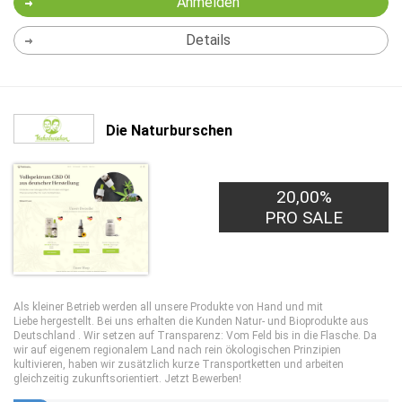
Anmelden
Details
Die Naturburschen
20,00%
PRO SALE
Als kleiner Betrieb werden all unsere Produkte von Hand und mit
Liebe hergestellt. Bei uns erhalten die Kunden Natur- und Bioprodukte aus
Deutschland . Wir setzen auf Transparenz: Vom Feld bis in die Flasche. Da
wir auf eigenem regionalem Land nach rein ökologischen Prinzipien
kultivieren, haben wir zusätzlich kurze Transportketten und arbeiten
gleichzeitig zukunftsorientiert. Jetzt Bewerben!