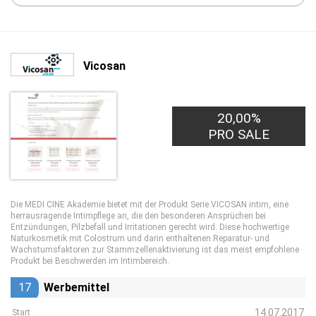
Vicosan
20,00%
PRO SALE
Die MEDI CINE Akademie bietet mit der Produkt Serie VICOSAN intim, eine
herrausragende Intimpflege an, die den besonderen Ansprüchen bei
Entzündungen, Pilzbefall und Irritationen gerecht wird. Diese hochwertige
Naturkosmetik mit Colostrum und darin enthaltenen Reparatur- und
Wachstumsfaktoren zur Stammzellenaktivierung ist das meist empfohlene
Produkt bei Beschwerden im Intimbereich.
17
Werbemittel
14.07.2017
Start