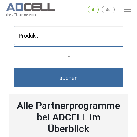
the affiliate network
suchen
Alle Partnerprogramme
bei ADCELL im
Überblick