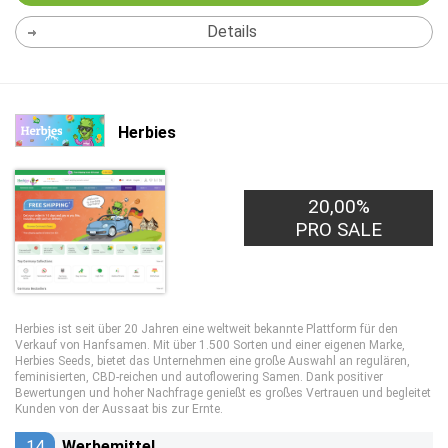
Details
Herbies
20,00%
PRO SALE
Herbies ist seit über 20 Jahren eine weltweit bekannte Plattform für den
Verkauf von Hanfsamen. Mit über 1.500 Sorten und einer eigenen Marke,
Herbies Seeds, bietet das Unternehmen eine große Auswahl an regulären,
feminisierten, CBD-reichen und autoflowering Samen. Dank positiver
Bewertungen und hoher Nachfrage genießt es großes Vertrauen und begleitet
Kunden von der Aussaat bis zur Ernte.
14
Werbemittel