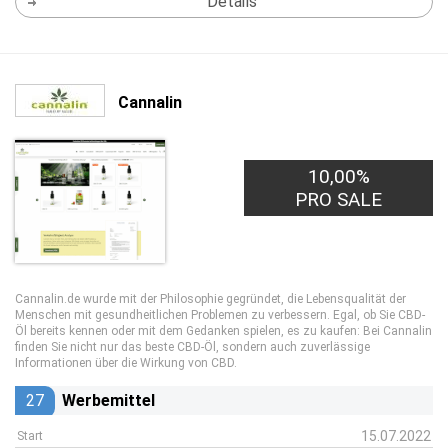
Details
Cannalin
10,00%
PRO SALE
Cannalin.de wurde mit der Philosophie gegründet, die Lebensqualität der
Menschen mit gesundheitlichen Problemen zu verbessern. Egal, ob Sie CBD-
Öl bereits kennen oder mit dem Gedanken spielen, es zu kaufen: Bei Cannalin
finden Sie nicht nur das beste CBD-Öl, sondern auch zuverlässige
Informationen über die Wirkung von CBD.
27
Werbemittel
15.07.2022
Start