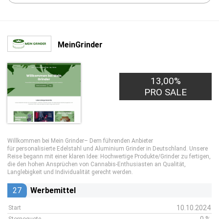
MeinGrinder
13,00%
PRO SALE
Willkommen bei Mein Grinder– Dem führenden Anbieter
für personalisierte Edelstahl und Aluminium Grinder in Deutschland. Unsere
Reise begann mit einer klaren Idee: Hochwertige Produkte/Grinder zu fertigen,
die den hohen Ansprüchen von Cannabis-Enthusiasten an Qualität,
Langlebigkeit und Individualität gerecht werden.
27
Werbemittel
10.10.2024
Start