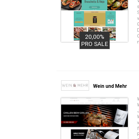
20,00%
PRO SALE
Wein und Mehr