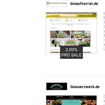
bioaufvorrat.de
2,00%
PRO SALE
Gewuerzwerk.de