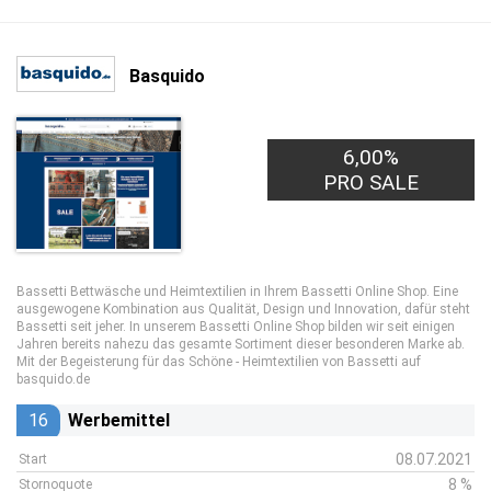
Basquido
6,00%
PRO SALE
Bassetti Bettwäsche und Heimtextilien in Ihrem Bassetti Online Shop. Eine
ausgewogene Kombination aus Qualität, Design und Innovation, dafür steht
Bassetti seit jeher. In unserem Bassetti Online Shop bilden wir seit einigen
Jahren bereits nahezu das gesamte Sortiment dieser besonderen Marke ab.
Mit der Begeisterung für das Schöne - Heimtextilien von Bassetti auf
basquido.de
16
Werbemittel
08.07.2021
Start
8 %
Stornoquote