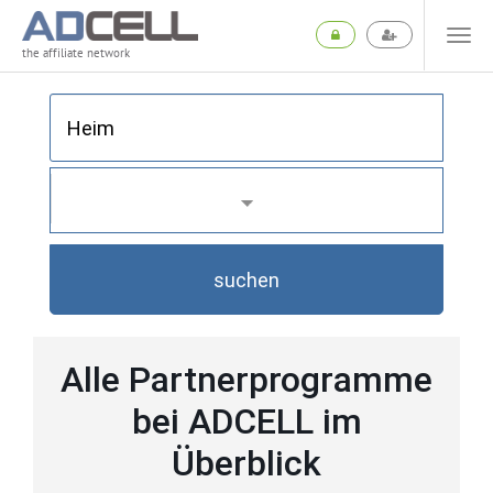
the affiliate network
suchen
Alle Partnerprogramme
bei ADCELL im
Überblick