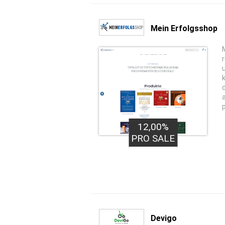
Mein Erfolgsshop
12,00%
PRO SALE
Devigo