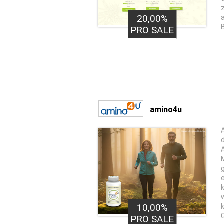
20,00%
PRO SALE
amino4u
10,00%
PRO SALE