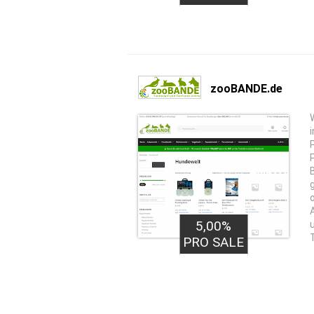
zooBANDE.de
5,00%
PRO SALE