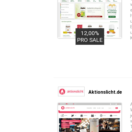
12,00%
PRO SALE
Aktionslicht.de