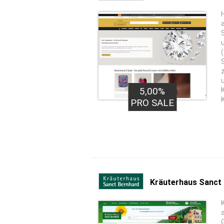
5,00%
PRO SALE
Kräuterhaus Sanct