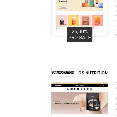
25,00%
PRO SALE
OS NUTRITION