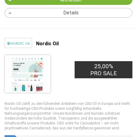
Details
Nordic Oil
25,00%
PRO SALE
Nordic Oil zählt zu den führenden Anbietern von CBD-Öl in Europa und steht
für hochwertige CBD-Produkte sowie sorgfältig entwickelte
Nahrungsergänzungsmittel. Unsere Kundinnen und Kunden schätzen
insbesondere die hohe Qualität, Transparenz und die ausgewählten
Inhaltsstoffe unserer Produkte. CBD steht für Cannabidiol – ein nicht-
psychoaktives Cannabinoid, das aus der Hanfpflanze gewonnen wird.