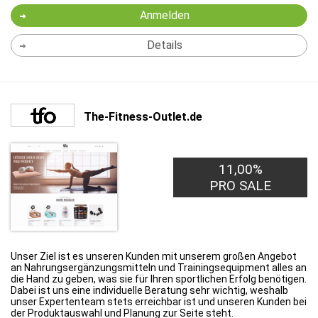
Anmelden
Details
The-Fitness-Outlet.de
11,00%
PRO SALE
Unser Ziel ist es unseren Kunden mit unserem großen Angebot
an Nahrungsergänzungsmitteln und Trainingsequipment alles an
die Hand zu geben, was sie für Ihren sportlichen Erfolg benötigen.
Dabei ist uns eine individuelle Beratung sehr wichtig, weshalb
unser Expertenteam stets erreichbar ist und unseren Kunden bei
der Produktauswahl und Planung zur Seite steht.