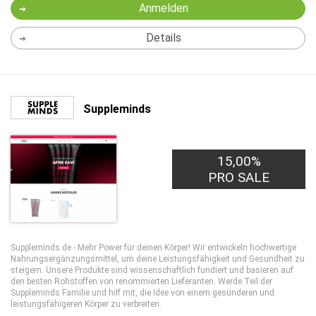
Anmelden
Details
Suppleminds
15,00%
PRO SALE
Suppleminds.de - Mehr Power für deinen Körper! Wir entwickeln hochwertige
Nahrungsergänzungsmittel, um deine Leistungsfähigkeit und Gesundheit zu
steigern. Unsere Produkte sind wissenschaftlich fundiert und basieren auf
den besten Rohstoffen von renommierten Lieferanten. Werde Teil der
Suppleminds Familie und hilf mit, die Idee von einem gesünderen und
leistungsfähigeren Körper zu verbreiten.