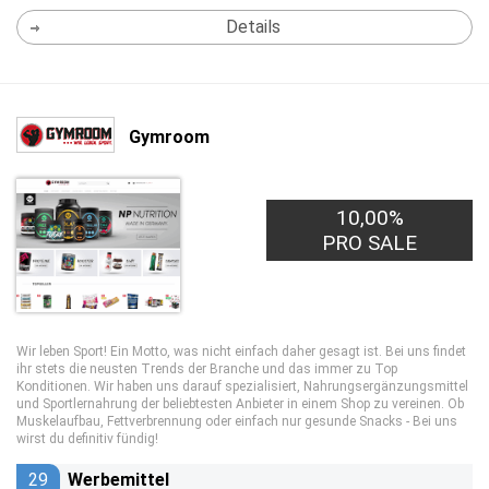
Details
Gymroom
10,00%
PRO SALE
Wir leben Sport! Ein Motto, was nicht einfach daher gesagt ist. Bei uns findet
ihr stets die neusten Trends der Branche und das immer zu Top
Konditionen. Wir haben uns darauf spezialisiert, Nahrungsergänzungsmittel
und Sportlernahrung der beliebtesten Anbieter in einem Shop zu vereinen. Ob
Muskelaufbau, Fettverbrennung oder einfach nur gesunde Snacks - Bei uns
wirst du definitiv fündig!
29
Werbemittel