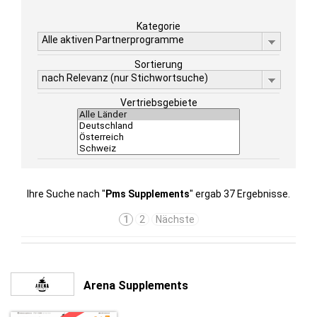
Kategorie
Alle aktiven Partnerprogramme
Sortierung
nach Relevanz (nur Stichwortsuche)
Vertriebsgebiete
Ihre Suche nach "
Pms Supplements
" ergab 37 Ergebnisse.
1
2
Nächste
Arena Supplements