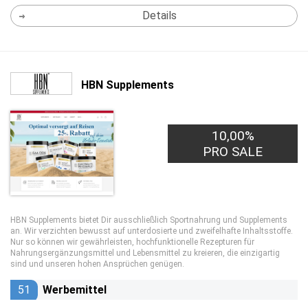
Details
HBN Supplements
10,00%
PRO SALE
HBN Supplements bietet Dir ausschließlich Sportnahrung und Supplements
an. Wir verzichten bewusst auf unterdosierte und zweifelhafte Inhaltsstoffe.
Nur so können wir gewährleisten, hochfunktionelle Rezepturen für
Nahrungsergänzungsmittel und Lebensmittel zu kreieren, die einzigartig
sind und unseren hohen Ansprüchen genügen.
51
Werbemittel