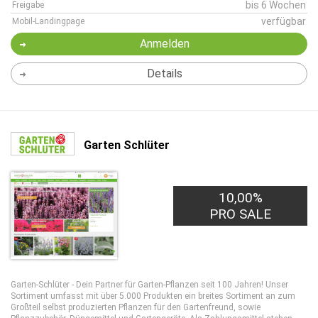
bis 6 Wochen
Freigabe
verfügbar
Mobil-Landingpage
Anmelden
Details
Garten Schlüter
10,00%
PRO SALE
Garten-Schlüter - Dein Partner für Garten-Pflanzen seit 100 Jahren! Unser
Sortiment umfasst mit über 5.000 Produkten ein breites Sortiment an zum
Großteil selbst produzierten Pflanzen für den Gartenfreund, sowie