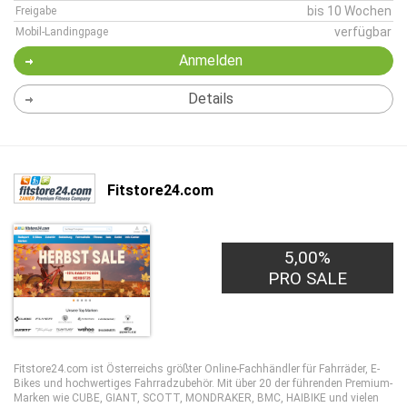
bis 10 Wochen
Freigabe
verfügbar
Mobil-Landingpage
Anmelden
Details
Fitstore24.com
5,00%
PRO SALE
Fitstore24.com ist Österreichs größter Online-Fachhändler für Fahrräder, E-
Bikes und hochwertiges Fahrradzubehör. Mit über 20 der führenden Premium-
Marken wie CUBE, GIANT, SCOTT, MONDRAKER, BMC, HAIBIKE und vielen