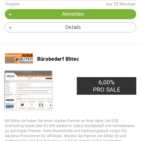
bis 10 Wochen
Freigabe
Anmelden
Details
Bürobedarf Blitec
6,00%
PRO SALE
Mit Blitec.de haben Sie einen starken Partner an Ihrer Seite: Der B2B
Onlineshop bietet über 50.000 Artikel im Sektor Bürobedarf und Schreibwaren
zu günstigen Preisen. Hohe Warenkörbe und Rechnungskauf sorgen für
lukrative Provisionen für Affiliates. Werden Sie Partner von Blitec.de und