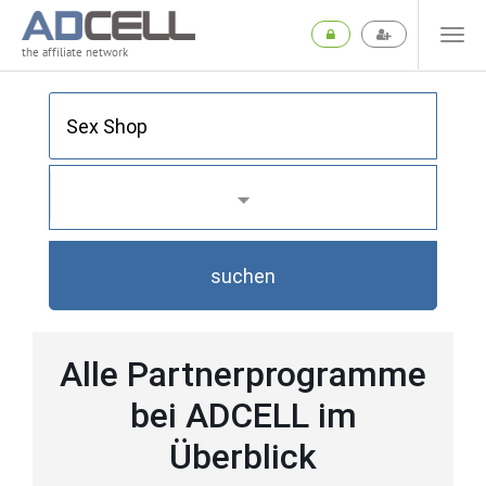
the affiliate network
suchen
Alle Partnerprogramme
bei ADCELL im
Überblick