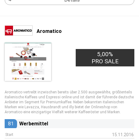
Aromatico
5,00%
PRO SALE
Aromatico vertreibt inzwischen bereits über 2.500 ausgewählte, größtenteils
italienische Kaffees und Espressi online und ist damit der führende deutsche
Anbieter im Segment für Premiumkaffee. Neben bekannten italienischen
Marken wie Lavazza, Hausbrandt und illy bietet der Onlineshop von
Aromatico eine einzigartige Vielfalt weiterer Kaffeeröster und Marken.
81
Werbemittel
15.11.2016
Start