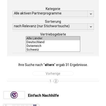
Kategorie
Alle aktiven Partnerprogramme
Sortierung
nach Relevanz (nur Stichwortsuche)
Vertriebsgebiete
Ihre Suche nach "
eltern
" ergab 31 Ergebnisse.
Vorherige
1
2
Einfach Nachhilfe