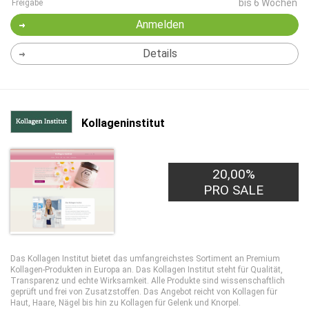
bis 6 Wochen
Freigabe
Anmelden
Details
Kollageninstitut
20,00%
PRO SALE
Das Kollagen Institut bietet das umfangreichstes Sortiment an Premium
Kollagen-Produkten in Europa an. Das Kollagen Institut steht für Qualität,
Transparenz und echte Wirksamkeit. Alle Produkte sind wissenschaftlich
geprüft und frei von Zusatzstoffen. Das Angebot reicht von Kollagen für
Haut, Haare, Nägel bis hin zu Kollagen für Gelenk und Knorpel.