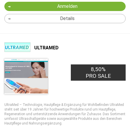
Anmelden
Details
ULTRAMED
8,50%
PRO SALE
UltraMed – Technologie, Hautpflege & Ergänzung für Wohlbefinden UltraMed
steht seit über 19 Jahren für hochwertige Produkte rund um Hautpflege,
Regeneration und unterstützende Anwendungen für Zuhause. Das Sortiment
umfasst Ultraschallgeräte sowie ausgewählte Produkte aus den Bereichen
Hautpflege und Nahrungsergänzung.