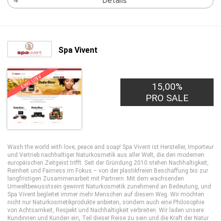
Details
Spa Vivent
EXKLUSIV
15,00%
PRO SALE
Wash the world with love, peace and soap! Spa Vivent ist Hersteller, Importeur
und Vertrieb nachhaltiger Naturkosmetik aus aller Welt, die den modernen
europäischen Zeitgeist trifft. Seit der Gründung 2010 stehen Nachhaltigkeit,
Reinheit und Fairness im Fokus – von der plastikfreien Beschaffung bis zur
langfristigen Zusammenarbeit mit Partnern. Mit dem wachsenden
Umweltbewusstsein gewinnt Naturkosmetik zunehmend an Bedeutung, und
Spa Vivent begleitet immer mehr Menschen auf diesem Weg. Wir möchten
nicht nur Naturkosmetikprodukte anbieten, sondern auch eine Philosophie
von Achtsamkeit, Respekt und Nachhaltigkeit verbreiten. Wir laden unsere
Kundinnen und Kunden ein, Teil dieser Reise zu sein und die Kraft der Natur