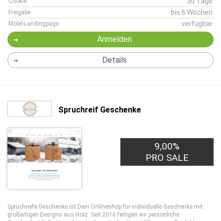
30 Tage
Cookie
bis 6 Wochen
Freigabe
verfügbar
Mobil-Landingpage
Anmelden
Details
Spruchreif Geschenke
9,00%
PRO SALE
Spruchreife Geschenke ist Dein Onlineshop für individuelle Geschenke mit
großartigen Designs aus Holz. Seit 2016 fertigen wir persönliche