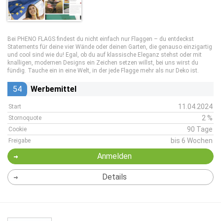
Bei PHENO FLAGS findest du nicht einfach nur Flaggen – du entdeckst
Statements für deine vier Wände oder deinen Garten, die genauso einzigartig
und cool sind wie du! Egal, ob du auf klassische Eleganz stehst oder mit
knalligen, modernen Designs ein Zeichen setzen willst, bei uns wirst du
fündig. Tauche ein in eine Welt, in der jede Flagge mehr als nur Deko ist.
54
Werbemittel
11.04.2024
Start
2 %
Stornoquote
90 Tage
Cookie
bis 6 Wochen
Freigabe
Anmelden
Details