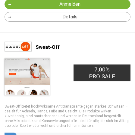
Anmelden
Details
Sweat-Off
7,00%
PRO SALE
Sweat-Off bietet hochwirksame Antitranspirante gegen starkes Schwitzen –
gezielt für Achseln, Hände, Füße und Gesicht. Die Produkte wirken
zuverlässig, sind hautschonend und werden in Deutschland hergestellt –
ohne Mikroplastik und Konservierungsstoffe. Ideal für alle, die sich im Alltag,
Job oder Sport wieder wohl und sicher fühlen möchten.