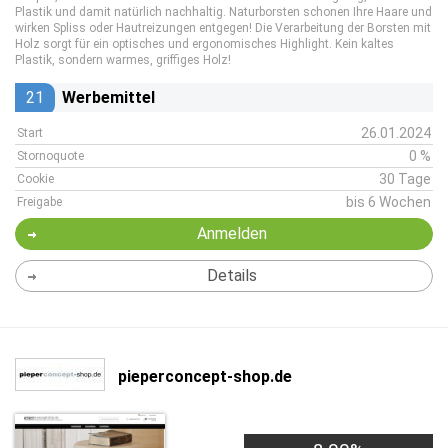
Plastik und damit natürlich nachhaltig. Naturborsten schonen Ihre Haare und
wirken Spliss oder Hautreizungen entgegen! Die Verarbeitung der Borsten mit
Holz sorgt für ein optisches und ergonomisches Highlight. Kein kaltes
Plastik, sondern warmes, griffiges Holz!
21
Werbemittel
26.01.2024
Start
0 %
Stornoquote
30 Tage
Cookie
bis 6 Wochen
Freigabe
Anmelden
Details
pieperconcept-shop.de