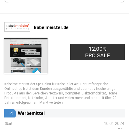
kabelmeister.de
12,00%
PRO SALE
Kabelmeister ist der Spezialist für Kabel aller Art. Der umfangreiche
Onlineshop bietet dem Kunden ausgewählte und qualitativ hochwertige
Produkte aus den Bereichen Netzwerk, Computer, Elektromobilität, Home
Entertainment, Netzkabel, Adapter und vieles mehr und sind seit über 20
Jahren erfolgreich am Markt vertreten.
14
Werbemittel
10.01.2024
Start