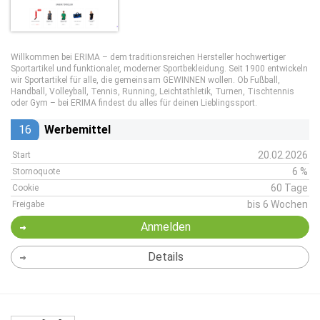
Willkommen bei ERIMA – dem traditionsreichen Hersteller hochwertiger
Sportartikel und funktionaler, moderner Sportbekleidung. Seit 1900 entwickeln
wir Sportartikel für alle, die gemeinsam GEWINNEN wollen. Ob Fußball,
Handball, Volleyball, Tennis, Running, Leichtathletik, Turnen, Tischtennis
oder Gym – bei ERIMA findest du alles für deinen Lieblingssport.
16
Werbemittel
20.02.2026
Start
6 %
Stornoquote
60 Tage
Cookie
bis 6 Wochen
Freigabe
Anmelden
Details