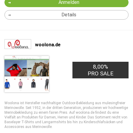
Anmelden
Details
woolona.de
8,00%
PRO SALE
Woolona ist Hersteller nachhaltiger Outdoor-Bekleidung aus mulesingfreier
Merinowolle. Seit 1952, in der dritten Generation, produzieren wir hochwertige
Merinobekleidung zu einem fairen Preis. Auf woolona.de findest du eine
Vielfalt an Produkten für Damen, Herren und Kinder. Das Sortiment reicht von
Baselayer T-Shirts und Langarmshirts bis hin zu Kinderschlafsäcken und
Accessoires aus Merinowolle.