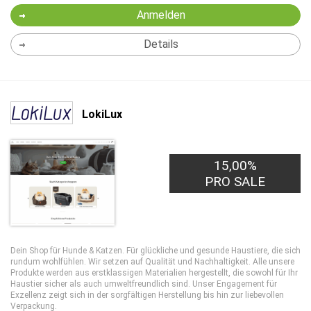
Anmelden
Details
LokiLux
15,00%
PRO SALE
Dein Shop für Hunde & Katzen. Für glückliche und gesunde Haustiere, die sich
rundum wohlfühlen. Wir setzen auf Qualität und Nachhaltigkeit. Alle unsere
Produkte werden aus erstklassigen Materialien hergestellt, die sowohl für Ihr
Haustier sicher als auch umweltfreundlich sind. Unser Engagement für
Exzellenz zeigt sich in der sorgfältigen Herstellung bis hin zur liebevollen
Verpackung.