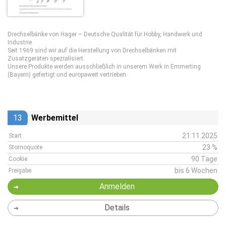
Drechselbänke von Hager – Deutsche Qualität für Hobby, Handwerk und
Industrie
Seit 1969 sind wir auf die Herstellung von Drechselbänken mit
Zusatzgeräten spezialisiert.
Unsere Produkte werden ausschließlich in unserem Werk in Emmerting
(Bayern) gefertigt und europaweit vertrieben.
13
Werbemittel
21.11.2025
Start
23 %
Stornoquote
90 Tage
Cookie
bis 6 Wochen
Freigabe
Anmelden
Details