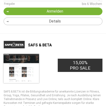
bis 6 Wochen
Freigabe
Anmelden
Details
SAFS & BETA
15,00%
PRO SALE
SAFS & BETA ist die Bildungsakademie für anerkannte Lizenzen in Fitness,
Group, Yoga, Pilates, Gesundheit und Ernährung. Je nach Ausbildung lernen
Teilnehmende in Präsenz und Live Online, teils auch komplett Online. Klare
Kursseiten mit Terminen und gefragte Karrierepakete sorgen für starke