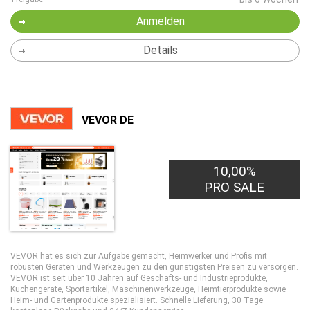
Anmelden
Details
VEVOR DE
10,00%
PRO SALE
VEVOR hat es sich zur Aufgabe gemacht, Heimwerker und Profis mit
robusten Geräten und Werkzeugen zu den günstigsten Preisen zu versorgen.
VEVOR ist seit über 10 Jahren auf Geschäfts- und Industrieprodukte,
Küchengeräte, Sportartikel, Maschinenwerkzeuge, Heimtierprodukte sowie
Heim- und Gartenprodukte spezialisiert. Schnelle Lieferung, 30 Tage