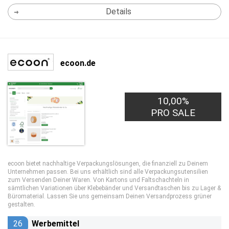
Details
ecoon.de
10,00%
PRO SALE
ecoon bietet nachhaltige Verpackungslösungen, die finanziell zu Deinem
Unternehmen passen. Bei uns erhältlich sind alle Verpackungsutensilien
zum Versenden Deiner Waren. Von Kartons und Faltschachteln in
sämtlichen Variationen über Klebebänder und Versandtaschen bis zu Lager &
Büromaterial. Lassen Sie uns gemeinsam Deinen Versandprozess grüner
gestalten.
26
Werbemittel