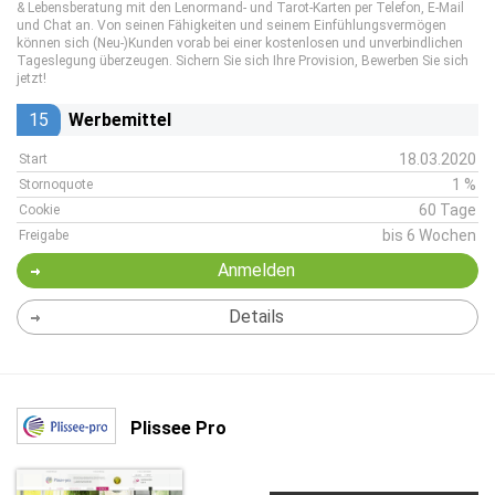
& Lebensberatung mit den Lenormand- und Tarot-Karten per Telefon, E-Mail
und Chat an. Von seinen Fähigkeiten und seinem Einfühlungsvermögen
können sich (Neu-)Kunden vorab bei einer kostenlosen und unverbindlichen
Tageslegung überzeugen. Sichern Sie sich Ihre Provision, Bewerben Sie sich
jetzt!
15
Werbemittel
18.03.2020
Start
1 %
Stornoquote
60 Tage
Cookie
bis 6 Wochen
Freigabe
Anmelden
Details
Plissee Pro