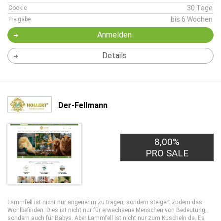
30 Tage
Cookie
bis 6 Wochen
Freigabe
Anmelden
Details
Der-Fellmann
8,00%
PRO SALE
Lammfell ist nicht nur angenehm zu tragen, sondern steigert zudem das
Wohlbefinden. Dies ist nicht nur für erwachsene Menschen von Bedeutung,
sondern auch für Babys. Aber Lammfell ist nicht nur zum Kuscheln da. Es