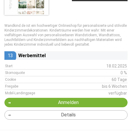
Wandkind.de ist ein hochwertiger Onlineshop für personalisierte und stilvolle
Kinderzimmerdekorationen. Kinderträume werden hier wahr: Mit einer
vielfältigen Auswahl von personalisierbaren Wandstickern, Wandtattoos,
Leuchtbildern und Kinderzimmerbildern aus nachhaltigen Materialien wird
jedes Kinderzimmer individuell und liebevoll gestaltet.
13
Werbemittel
18.02.2025
Start
0 %
Stornoquote
60 Tage
Cookie
bis 6 Wochen
Freigabe
verfügbar
Mobil-Landingpage
Anmelden
Details