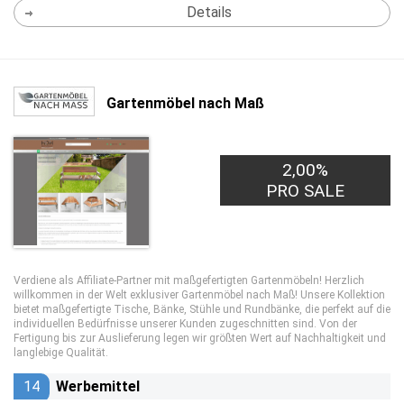
Details
Gartenmöbel nach Maß
2,00%
PRO SALE
Verdiene als Affiliate-Partner mit maßgefertigten Gartenmöbeln! Herzlich
willkommen in der Welt exklusiver Gartenmöbel nach Maß! Unsere Kollektion
bietet maßgefertigte Tische, Bänke, Stühle und Rundbänke, die perfekt auf die
individuellen Bedürfnisse unserer Kunden zugeschnitten sind. Von der
Fertigung bis zur Auslieferung legen wir größten Wert auf Nachhaltigkeit und
langlebige Qualität.
14
Werbemittel