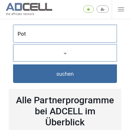
the affiliate network
suchen
Alle Partnerprogramme
bei ADCELL im
Überblick