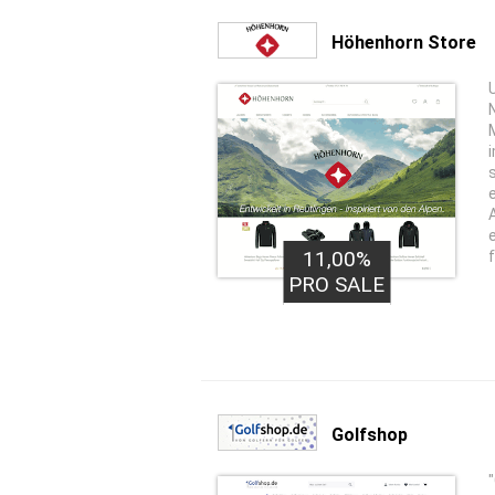
Höhenhorn Store
11,00%
PRO SALE
Golfshop