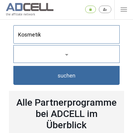
the affiliate network
suchen
Alle Partnerprogramme
bei ADCELL im
Überblick