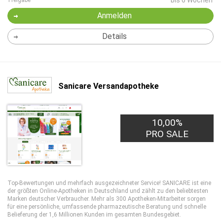
bis 6 Wochen
Freigabe
Anmelden
Details
Sanicare Versandapotheke
10,00%
PRO SALE
Top-Bewertungen und mehrfach ausgezeichneter Service! SANICARE ist eine
der größten Online-Apotheken in Deutschland und zählt zu den beliebtesten
Marken deutscher Verbraucher. Mehr als 300 Apotheken-Mitarbeiter sorgen
für eine persönliche, umfassende pharmazeutische Beratung und schnelle
Belieferung der 1,6 Millionen Kunden im gesamten Bundesgebiet.