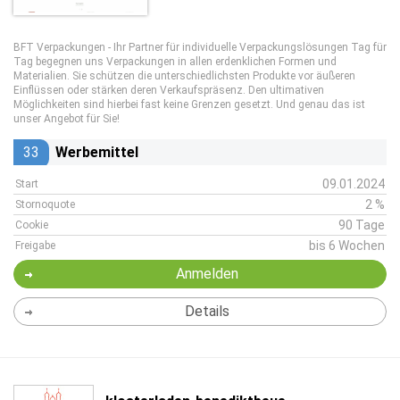
BFT Verpackungen - Ihr Partner für individuelle Verpackungslösungen Tag für
Tag begegnen uns Verpackungen in allen erdenklichen Formen und
Materialien. Sie schützen die unterschiedlichsten Produkte vor äußeren
Einflüssen oder stärken deren Verkaufspräsenz. Den ultimativen
Möglichkeiten sind hierbei fast keine Grenzen gesetzt. Und genau das ist
unser Angebot für Sie!
33
Werbemittel
09.01.2024
Start
2 %
Stornoquote
90 Tage
Cookie
bis 6 Wochen
Freigabe
Anmelden
Details