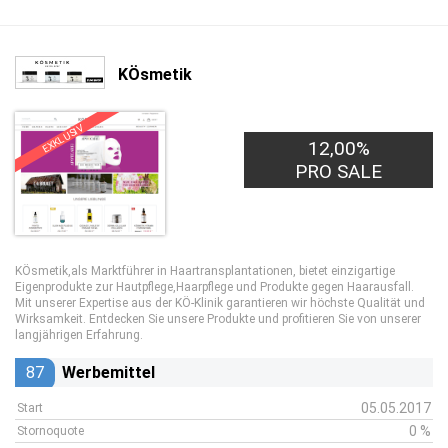
KÖsmetik
EXKLUSIV
12,00%
PRO SALE
KÖsmetik,als Marktführer in Haartransplantationen, bietet einzigartige
Eigenprodukte zur Hautpflege,Haarpflege und Produkte gegen Haarausfall.
Mit unserer Expertise aus der KÖ-Klinik garantieren wir höchste Qualität und
Wirksamkeit. Entdecken Sie unsere Produkte und profitieren Sie von unserer
langjährigen Erfahrung.
87
Werbemittel
05.05.2017
Start
0 %
Stornoquote