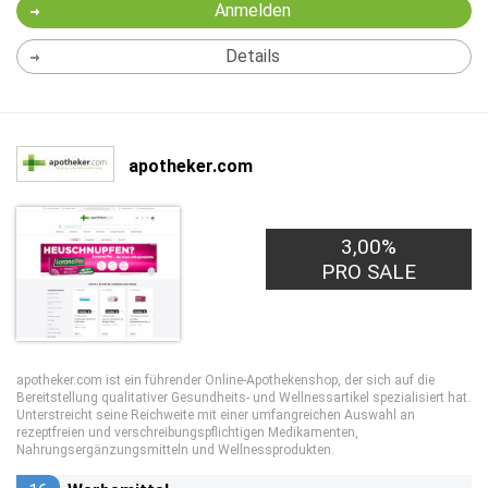
Anmelden
Details
apotheker.com
3,00%
PRO SALE
apotheker.com ist ein führender Online-Apothekenshop, der sich auf die
Bereitstellung qualitativer Gesundheits- und Wellnessartikel spezialisiert hat.
Unterstreicht seine Reichweite mit einer umfangreichen Auswahl an
rezeptfreien und verschreibungspflichtigen Medikamenten,
Nahrungsergänzungsmitteln und Wellnessprodukten.