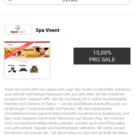
Spa Vivent
EXKLUSIV
15,00%
PRO SALE
Wash the world with love, peace and soap! Spa Vivent ist Hersteller, Importeur
und Vertrieb nachhaltiger Naturkosmetik aus aller Welt, die den modernen
europäischen Zeitgeist trifft. Seit der Gründung 2010 stehen Nachhaltigkeit,
Reinheit und Fairness im Fokus – von der plastikfreien Beschaffung bis zur
langfristigen Zusammenarbeit mit Partnern. Mit dem wachsenden
Umweltbewusstsein gewinnt Naturkosmetik zunehmend an Bedeutung, und
Spa Vivent begleitet immer mehr Menschen auf diesem Weg. Wir möchten
nicht nur Naturkosmetikprodukte anbieten, sondern auch eine Philosophie
von Achtsamkeit, Respekt und Nachhaltigkeit verbreiten. Wir laden unsere
Kundinnen und Kunden ein, Teil dieser Reise zu sein und die Kraft der Natur