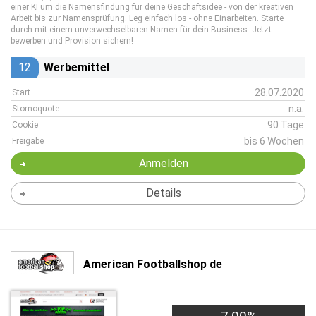
einer KI um die Namensfindung für deine Geschäftsidee - von der kreativen
Arbeit bis zur Namensprüfung. Leg einfach los - ohne Einarbeiten. Starte
durch mit einem unverwechselbaren Namen für dein Business. Jetzt
bewerben und Provision sichern!
12
Werbemittel
28.07.2020
Start
n.a.
Stornoquote
90 Tage
Cookie
bis 6 Wochen
Freigabe
Anmelden
Details
American Footballshop de