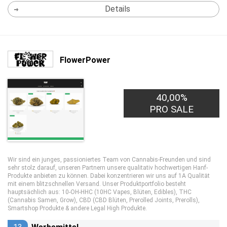
Details
FlowerPower
40,00%
PRO SALE
Wir sind ein junges, passioniertes Team von Cannabis-Freunden und sind
sehr stolz darauf, unseren Partnern unsere qualitativ hochwertigen Hanf-
Produkte anbieten zu können. Dabei konzentrieren wir uns auf 1A Qualität
mit einem blitzschnellen Versand. Unser Produktportfolio besteht
hauptsächlich aus: 10-OH-HHC (10HC Vapes, Blüten, Edibles), THC
(Cannabis Samen, Grow), CBD (CBD Blüten, Prerolled Joints, Prerolls),
Smartshop Produkte & andere Legal High Produkte.