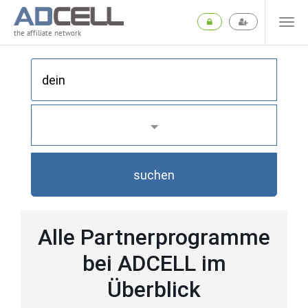
the affiliate network
suchen
Alle Partnerprogramme
bei ADCELL im
Überblick