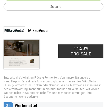
Details
MikroVeda
14,50%
PRO SALE
Entdecke die Vielfalt an Flüssig-Fermenten. Von innerer Balance bis
Hautpflege – für fast jede Anwendung gibt es ein passendes MikroVeda
Flüssig-Ferment zum Trinken oder Sprühen. Wir bei MikroVeda sehen uns in
der Verantwortung, mehr zu tun als nur Produkte zu verkaufen. Wir wollen
Wissen teilen, Bewusstsein schaffen und Menschen ermutigen, ihre
Gesundheit weiterzudenken.
34
Werbemittel