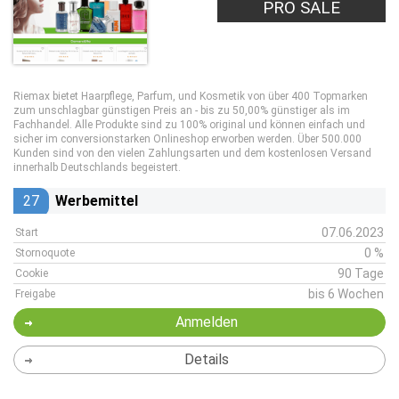
PRO SALE
Riemax bietet Haarpflege, Parfum, und Kosmetik von über 400 Topmarken
zum unschlagbar günstigen Preis an - bis zu 50,00% günstiger als im
Fachhandel. Alle Produkte sind zu 100% original und können einfach und
sicher im conversionstarken Onlineshop erworben werden. Über 500.000
Kunden sind von den vielen Zahlungsarten und dem kostenlosen Versand
innerhalb Deutschlands begeistert.
27
Werbemittel
07.06.2023
Start
0 %
Stornoquote
90 Tage
Cookie
bis 6 Wochen
Freigabe
Anmelden
Details