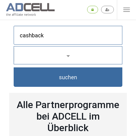
the affiliate network
suchen
Alle Partnerprogramme
bei ADCELL im
Überblick