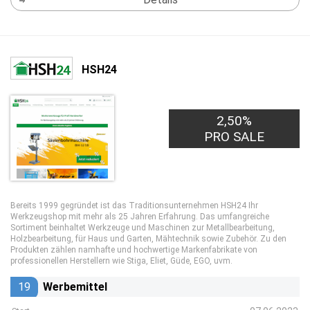
HSH24
2,50%
PRO SALE
Bereits 1999 gegründet ist das Traditionsunternehmen HSH24 Ihr
Werkzeugshop mit mehr als 25 Jahren Erfahrung. Das umfangreiche
Sortiment beinhaltet Werkzeuge und Maschinen zur Metallbearbeitung,
Holzbearbeitung, für Haus und Garten, Mähtechnik sowie Zubehör. Zu den
Produkten zählen namhafte und hochwertige Markenfabrikate von
professionellen Herstellern wie Stiga, Eliet, Güde, EGO, uvm.
19
Werbemittel