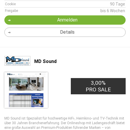
90 Tage
Cookie
bis 6 Wochen
Freigabe
Anmelden
Details
MD Sound
3,00%
PRO SALE
MD Sound ist Spezialist für hochwertige HiFi-, Heimkino- und TV-Technik mit
über 30 Jahren Branchenerfahrung. Der Onlineshop mit Ladengeschäft bietet
eine große Auswahl an Premium-Produkten führender Marken – von