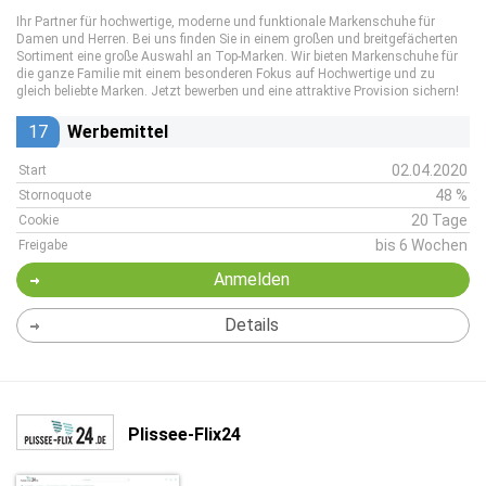
Ihr Partner für hochwertige, moderne und funktionale Markenschuhe für
Damen und Herren. Bei uns finden Sie in einem großen und breitgefächerten
Sortiment eine große Auswahl an Top-Marken. Wir bieten Markenschuhe für
die ganze Familie mit einem besonderen Fokus auf Hochwertige und zu
gleich beliebte Marken. Jetzt bewerben und eine attraktive Provision sichern!
17
Werbemittel
02.04.2020
Start
48 %
Stornoquote
20 Tage
Cookie
bis 6 Wochen
Freigabe
Anmelden
Details
Plissee-Flix24