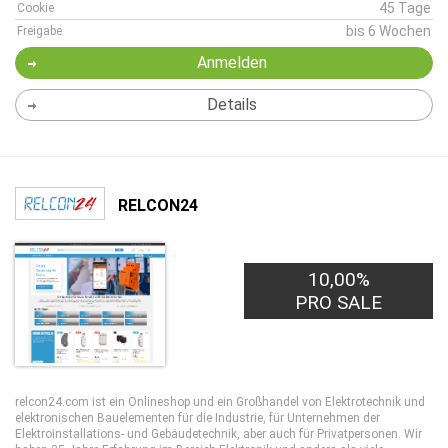
45 Tage
Cookie
bis 6 Wochen
Freigabe
Anmelden
Details
RELCON24
10,00%
PRO SALE
relcon24.com ist ein Onlineshop und ein Großhandel von Elektrotechnik und
elektronischen Bauelementen für die Industrie, für Unternehmen der
Elektroinstallations- und Gebäudetechnik, aber auch für Privatpersonen. Wir