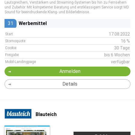
Lautsprechern, Verstärkern und Streaming-Systemen bis hin zu Fernsehern
und Zubehör. Mit kompetenter Beratung und erstklassigem Service sorgt MD
Sound für beeindruckende Klang- und Bilderlebnisse.
31
Werbemittel
17.08.2022
Start
16 %
Stornoquote
30 Tage
Cookie
bis 6 Wochen
Freigabe
verfügbar
Mobil-Landingpage
Anmelden
Details
Blauteich