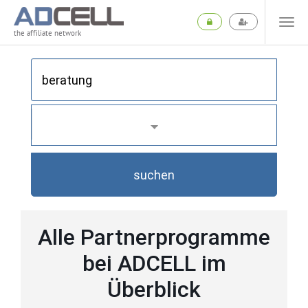
the affiliate network
suchen
Alle Partnerprogramme
bei ADCELL im
Überblick