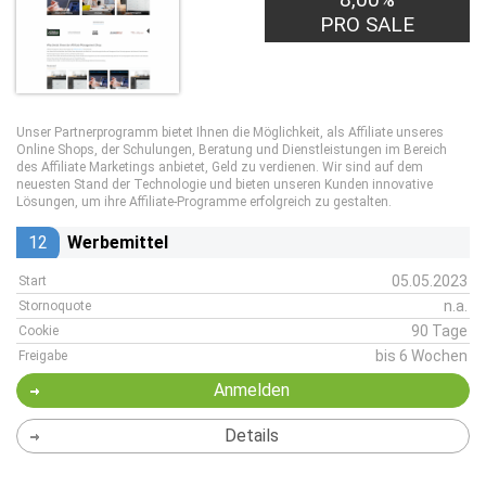
PRO SALE
Unser Partnerprogramm bietet Ihnen die Möglichkeit, als Affiliate unseres
Online Shops, der Schulungen, Beratung und Dienstleistungen im Bereich
des Affiliate Marketings anbietet, Geld zu verdienen. Wir sind auf dem
neuesten Stand der Technologie und bieten unseren Kunden innovative
Lösungen, um ihre Affiliate-Programme erfolgreich zu gestalten.
12
Werbemittel
05.05.2023
Start
n.a.
Stornoquote
90 Tage
Cookie
bis 6 Wochen
Freigabe
Anmelden
Details