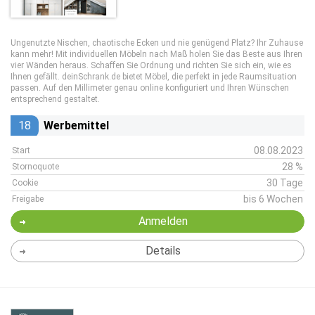
Ungenutzte Nischen, chaotische Ecken und nie genügend Platz? Ihr Zuhause
kann mehr! Mit individuellen Möbeln nach Maß holen Sie das Beste aus Ihren
vier Wänden heraus. Schaffen Sie Ordnung und richten Sie sich ein, wie es
Ihnen gefällt. deinSchrank.de bietet Möbel, die perfekt in jede Raumsituation
passen. Auf den Millimeter genau online konfiguriert und Ihren Wünschen
entsprechend gestaltet.
18
Werbemittel
08.08.2023
Start
28 %
Stornoquote
30 Tage
Cookie
bis 6 Wochen
Freigabe
Anmelden
Details