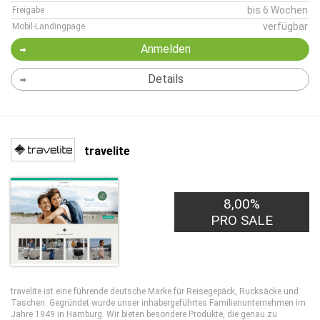
bis 6 Wochen
Freigabe
verfügbar
Mobil-Landingpage
Anmelden
Details
travelite
8,00%
PRO SALE
travelite ist eine führende deutsche Marke für Reisegepäck, Rucksäcke und
Taschen. Gegründet wurde unser inhabergeführtes Familienunternehmen im
Jahre 1949 in Hamburg. Wir bieten besondere Produkte, die genau zu