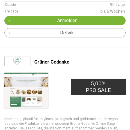
90 Tage
Cookie
bis 6 Wochen
Freigabe
Anmelden
Details
Grüner Gedanke
5,00%
PRO SALE
Nachhaltig, plastikfrei, stylisch, ökologisch und größtenteils auch vegan -
das sind die Produkte, die wir in unserem Grüner Gedanke Online Shop
anbieten. Neue Produkte, die ins Sortiment aufgenommen werden sollen,