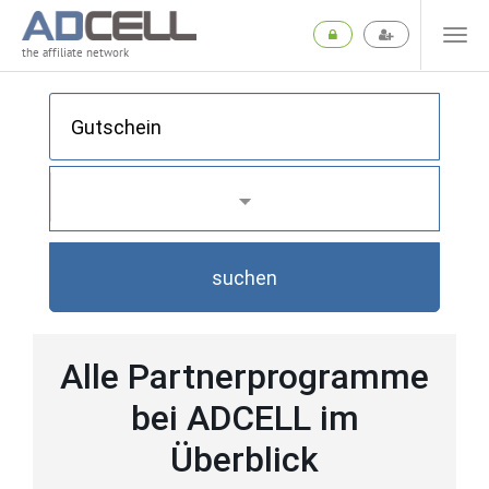
the affiliate network
suchen
Alle Partnerprogramme
bei ADCELL im
Überblick