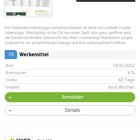
Der federkraftunabhängige Gartentorschließer ist leise und schließt in jeder
Lebenslage. Gleichgültig ob die Tür nur einen Spalt oder ganz geöffnet wird,
der Gartentorschließer übernimmt den Rest. Hochwertige Materialien sorgen
zugleich für ein ansprechendes Design und eine wartungsfreie Funktion...
15
Werbemittel
18.02.2022
Start
6 %
Stornoquote
60 Tage
Cookie
bis 6 Wochen
Freigabe
Anmelden
Details