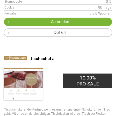
0 %
Stornoquote
90 Tage
Cookie
bis 6 Wochen
Freigabe
Anmelden
Details
tischschutz
10,00%
PRO SALE
Tischschutz ist der Partner, wenn es um transparenten Schutz für den Tisch
geht. Mit unseren durchsichtigen Tischdecken wird der Tisch vor Flecken