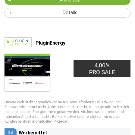
Details
PluginEnergy
4,00%
PRO SALE
Unsere Welt steht tagtäglich vor neuen Herausforderungen. Obwohl der
Klimawandel immer mehr Aufmerksamkeit erreicht, muss gerade im Bereich
der erneuerbaren Energien mehr getan werden. Als Innovationstreiber und
führender Anbieter für leichte Balkonkraftwerke unterstützen wir unsere
Kunden bei ihren individuellen Projekten.
34
Werbemittel