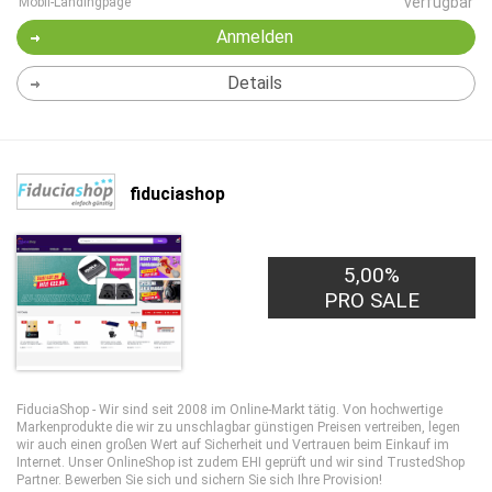
verfügbar
Mobil-Landingpage
Anmelden
Details
fiduciashop
5,00%
PRO SALE
FiduciaShop - Wir sind seit 2008 im Online-Markt tätig. Von hochwertige
Markenprodukte die wir zu unschlagbar günstigen Preisen vertreiben, legen
wir auch einen großen Wert auf Sicherheit und Vertrauen beim Einkauf im
Internet. Unser OnlineShop ist zudem EHI geprüft und wir sind TrustedShop
Partner. Bewerben Sie sich und sichern Sie sich Ihre Provision!