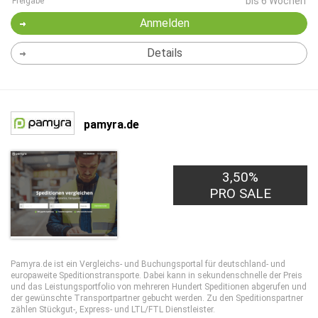
bis 6 Wochen
Freigabe
Anmelden
Details
pamyra.de
3,50%
PRO SALE
Pamyra.de ist ein Vergleichs- und Buchungsportal für deutschland- und
europaweite Speditionstransporte. Dabei kann in sekundenschnelle der Preis
und das Leistungsportfolio von mehreren Hundert Speditionen abgerufen und
der gewünschte Transportpartner gebucht werden. Zu den Speditionspartner
zählen Stückgut-, Express- und LTL/FTL Dienstleister.