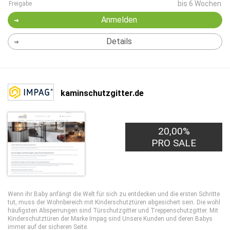
bis 6 Wochen
Freigabe
Anmelden
Details
kaminschutzgitter.de
20,00%
PRO SALE
Wenn ihr Baby anfängt die Welt für sich zu entdecken und die ersten Schritte
tut, muss der Wohnbereich mit Kinderschutztüren abgesichert sein. Die wohl
häufigsten Absperrungen sind Türschutzgitter und Treppenschutzgitter. Mit
Kinderschutztüren der Marke Impag sind Unsere Kunden und deren Babys
immer auf der sicheren Seite.