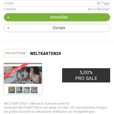
30 Tage
Cookie
bis 6 Wochen
Freigabe
Anmelden
Details
WELTKARTEN24
EXKLUSIV
5,00%
PRO SALE
WELTKARTEN24 - Dekoration & Accessoires für
Reisende! WELTKARTEN24.com bietet mit über 150 verschiedenen Designs
die größte Auswahl an dekorativen Weltkarten als handgefertigten