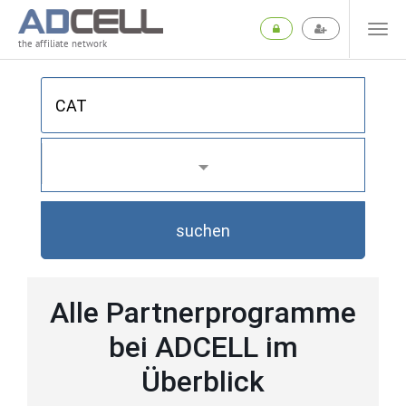
the affiliate network
suchen
Alle Partnerprogramme
bei ADCELL im
Überblick