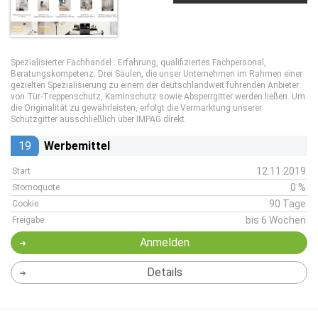
Spezialisierter Fachhandel : Erfahrung, qualifiziertes Fachpersonal,
Beratungskompetenz: Drei Säulen, die unser Unternehmen im Rahmen einer
gezielten Spezialisierung zu einem der deutschlandweit führenden Anbieter
von Tür-Treppenschutz, Kaminschutz sowie Absperrgitter werden ließen. Um
die Originalität zu gewährleisten, erfolgt die Vermarktung unserer
Schutzgitter ausschließlich über IMPAG direkt.
19
Werbemittel
12.11.2019
Start
0 %
Stornoquote
90 Tage
Cookie
bis 6 Wochen
Freigabe
Anmelden
Details