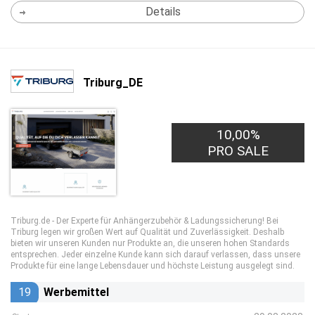
Details
Triburg_DE
10,00%
PRO SALE
Triburg.de - Der Experte für Anhängerzubehör & Ladungssicherung! Bei
Triburg legen wir großen Wert auf Qualität und Zuverlässigkeit. Deshalb
bieten wir unseren Kunden nur Produkte an, die unseren hohen Standards
entsprechen. Jeder einzelne Kunde kann sich darauf verlassen, dass unsere
Produkte für eine lange Lebensdauer und höchste Leistung ausgelegt sind.
19
Werbemittel