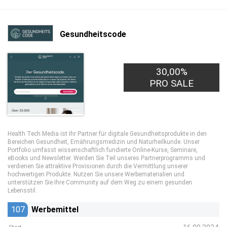
Gesundheitscode
30,00%
PRO SALE
Health Tech Media ist Ihr Partner für digitale Gesundheitsprodukte in den
Bereichen Gesundheit, Ernährungsmedizin und Naturheilkunde. Unser
Portfolio umfasst wissenschaftlich fundierte Online-Kurse, Seminare,
eBooks und Newsletter. Werden Sie Teil unseres Partnerprogramms und
verdienen Sie attraktive Provisionen durch die Vermittlung unserer
hochwertigen Produkte. Nutzen Sie unsere Werbematerialien und
unterstützen Sie Ihre Community auf dem Weg zu einem gesunden
Lebensstil.
107
Werbemittel