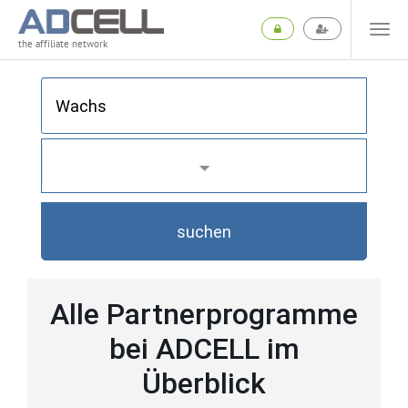
the affiliate network
suchen
Alle Partnerprogramme
bei ADCELL im
Überblick