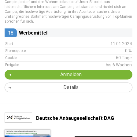
Campingbedarf und den Wohnmobilausbau! Unser Shop ist aus
leidenschaftlichem Interesse am Camping entstanden und richtet sich an
Camper, die hochwertige Ausrüstung für ihre Abenteuer suchen. Unser
umfangreiches Sortiment hochwertiger Campingausrüstung von Top-Marken
sprechen für sich.
18
Werbemittel
11.01.2024
Start
0 %
Stornoquote
60 Tage
Cookie
bis 6 Wochen
Freigabe
Anmelden
Details
Deutsche Anbaugesellschaft DAG