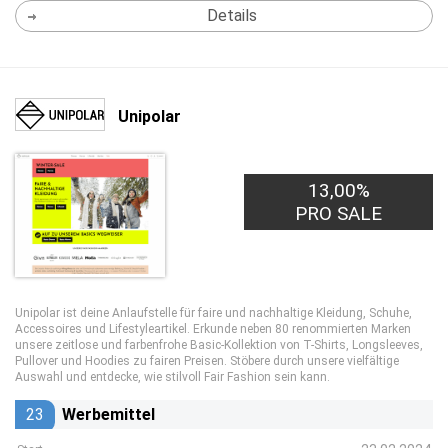
Details
Unipolar
13,00%
PRO SALE
Unipolar ist deine Anlaufstelle für faire und nachhaltige Kleidung, Schuhe,
Accessoires und Lifestyleartikel. Erkunde neben 80 renommierten Marken
unsere zeitlose und farbenfrohe Basic-Kollektion von T-Shirts, Longsleeves,
Pullover und Hoodies zu fairen Preisen. Stöbere durch unsere vielfältige
Auswahl und entdecke, wie stilvoll Fair Fashion sein kann.
23
Werbemittel