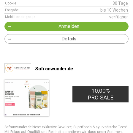
30 Tage
Cookie
bis 10 Wochen
Freigabe
verfügbar
Mobil-Landingpage
Anmelden
Details
Safranwunder.de
10,00%
PRO SALE
Safranwunder.de bietet exklusive Gewürze, Superfoods & ayurvedische Tees!
Mit Fokus auf Qualität und Reinheit garantieren wir, dass unser Sortiment