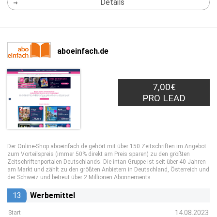
Details
aboeinfach.de
7,00€
PRO LEAD
Der Online-Shop aboeinfach.de gehört mit über 150 Zeitschriften im Angebot
zum Vorteilspreis (immer 50% direkt am Preis sparen) zu den größten
Zeitschriftenportalen Deutschlands. Die intan Gruppe ist seit über 40 Jahren
am Markt und zählt zu den größten Anbietern in Deutschland, Österreich und
der Schweiz und betreut über 2 Millionen Abonnements.
13
Werbemittel
14.08.2023
Start