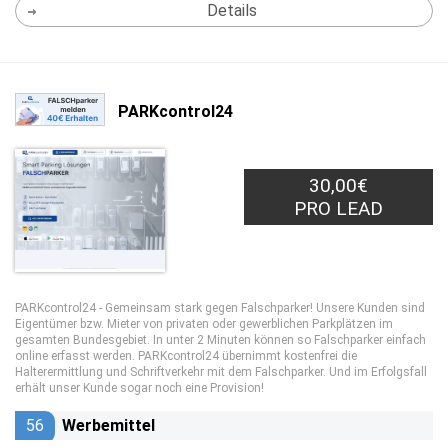
Details
PARKcontrol24
30,00€
PRO LEAD
PARKcontrol24 - Gemeinsam stark gegen Falschparker! Unsere Kunden sind
Eigentümer bzw. Mieter von privaten oder gewerblichen Parkplätzen im
gesamten Bundesgebiet. In unter 2 Minuten können so Falschparker einfach
online erfasst werden. PARKcontrol24 übernimmt kostenfrei die
Halterermittlung und Schriftverkehr mit dem Falschparker. Und im Erfolgsfall
erhält unser Kunde sogar noch eine Provision!
56
Werbemittel