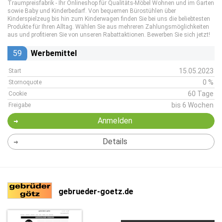
Traumpreisfabrik - Ihr Onlineshop für Qualitäts-Möbel Wohnen und im Garten
sowie Baby und Kinderbedarf. Von bequemen Bürostühlen über
Kinderspielzeug bis hin zum Kinderwagen finden Sie bei uns die beliebtesten
Produkte für Ihren Alltag. Wählen Sie aus mehreren Zahlungsmöglichkeiten
aus und profitieren Sie von unseren Rabattaktionen. Bewerben Sie sich jetzt!
59
Werbemittel
15.05.2023
Start
0 %
Stornoquote
60 Tage
Cookie
bis 6 Wochen
Freigabe
Anmelden
Details
gebrueder-goetz.de