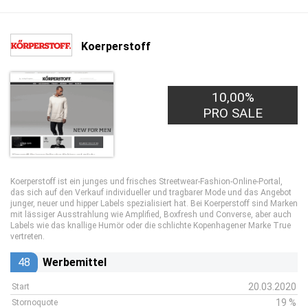
Koerperstoff
10,00%
PRO SALE
Koerperstoff ist ein junges und frisches Streetwear-Fashion-Online-Portal,
das sich auf den Verkauf individueller und tragbarer Mode und das Angebot
junger, neuer und hipper Labels spezialisiert hat. Bei Koerperstoff sind Marken
mit lässiger Ausstrahlung wie Amplified, Boxfresh und Converse, aber auch
Labels wie das knallige Humör oder die schlichte Kopenhagener Marke True
vertreten.
48
Werbemittel
20.03.2020
Start
19 %
Stornoquote