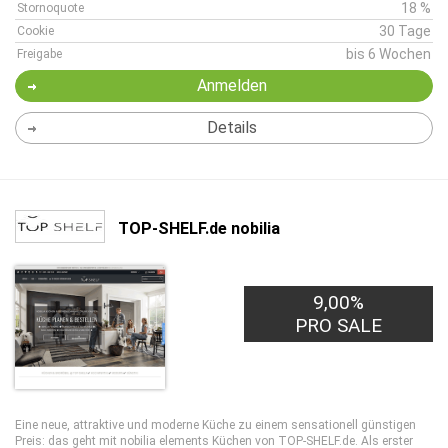
18 %
Stornoquote
30 Tage
Cookie
bis 6 Wochen
Freigabe
Anmelden
Details
TOP-SHELF.de nobilia
9,00%
PRO SALE
Eine neue, attraktive und moderne Küche zu einem sensationell günstigen
Preis: das geht mit nobilia elements Küchen von TOP-SHELF.de. Als erster