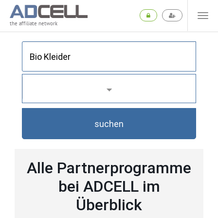
the affiliate network
suchen
Alle Partnerprogramme
bei ADCELL im
Überblick