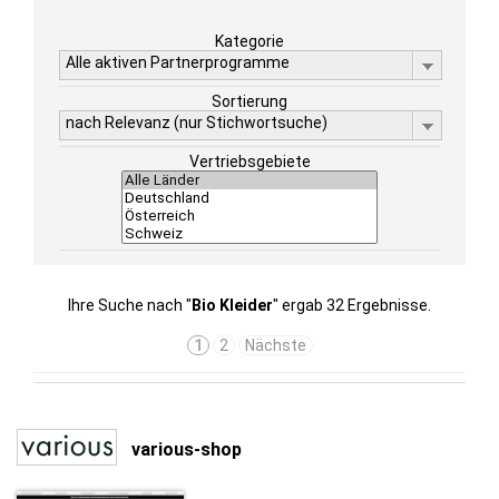
Kategorie
Alle aktiven Partnerprogramme
Sortierung
nach Relevanz (nur Stichwortsuche)
Vertriebsgebiete
Ihre Suche nach "
Bio Kleider
" ergab 32 Ergebnisse.
1
2
Nächste
various-shop