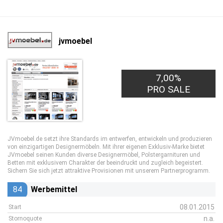
jvmoebel
7,00%
PRO SALE
JVmoebel.de setzt ihre Standards im entwerfen, entwickeln und produzieren
von einzigartigen Designermöbeln. Mit ihrer eigenen Exklusiv-Marke bietet
JVmoebel seinen Kunden diverse Designermöbel, Polstergarnituren und
Betten mit exklusivem Charakter der beeindruckt und zugleich begeistert.
Sichern Sie sich jetzt attraktive Provisionen mit unserem Partnerprogramm.
84
Werbemittel
08.01.2015
Start
n.a.
Stornoquote