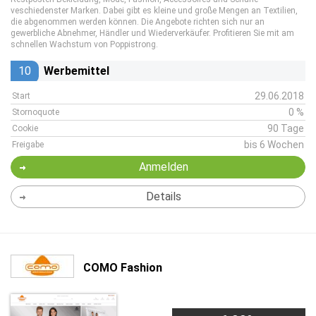
veschiedenster Marken. Dabei gibt es kleine und große Mengen an Textilien,
die abgenommen werden können. Die Angebote richten sich nur an
gewerbliche Abnehmer, Händler und Wiederverkäufer. Profitieren Sie mit am
schnellen Wachstum von Poppistrong.
10
Werbemittel
29.06.2018
Start
0 %
Stornoquote
90 Tage
Cookie
bis 6 Wochen
Freigabe
Anmelden
Details
COMO Fashion