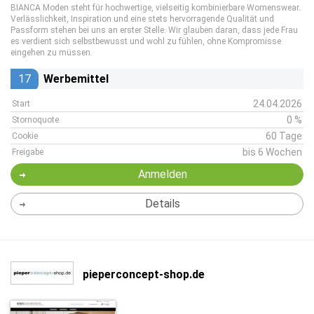
BIANCA Moden steht für hochwertige, vielseitig kombinierbare Womenswear.
Verlässlichkeit, Inspiration und eine stets hervorragende Qualität und
Passform stehen bei uns an erster Stelle. Wir glauben daran, dass jede Frau
es verdient sich selbstbewusst und wohl zu fühlen, ohne Kompromisse
eingehen zu müssen.
17
Werbemittel
24.04.2026
Start
0 %
Stornoquote
60 Tage
Cookie
bis 6 Wochen
Freigabe
Anmelden
Details
pieperconcept-shop.de