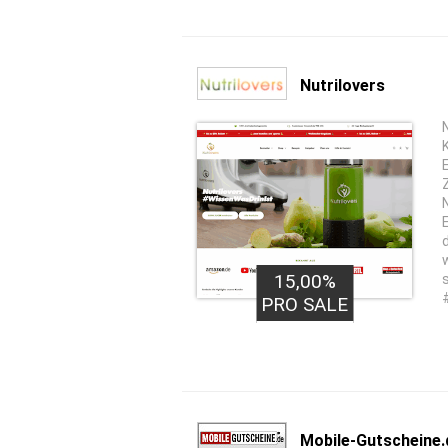
Nutrilovers
15,00%
PRO SALE
Mobile-Gutscheine.