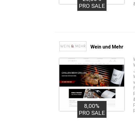
PRO SALE
Wein und Mehr
8,00%
PRO SALE