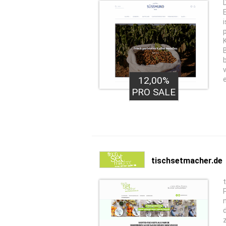
12,00%
PRO SALE
tischsetmacher.de