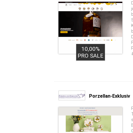
10,00%
PRO SALE
Porzellan-Exklusiv