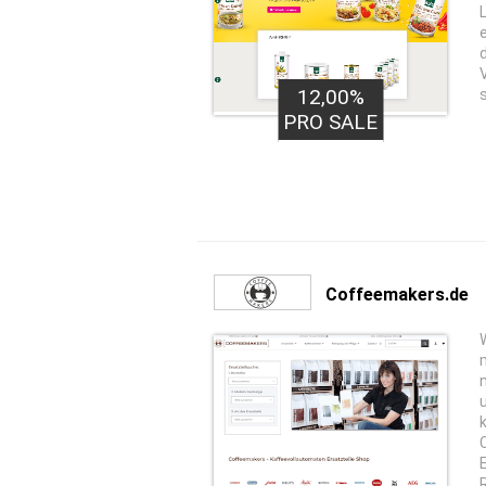
12,00%
PRO SALE
Coffeemakers.de