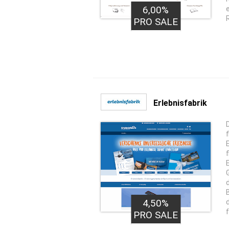
6,00%
PRO SALE
Erlebnisfabrik
4,50%
PRO SALE