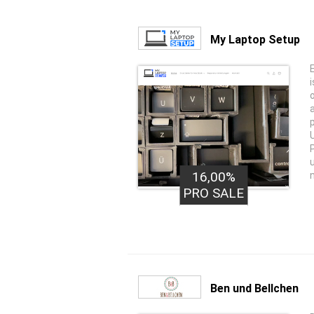
My Laptop Setup
16,00%
PRO SALE
Ben und Bellchen