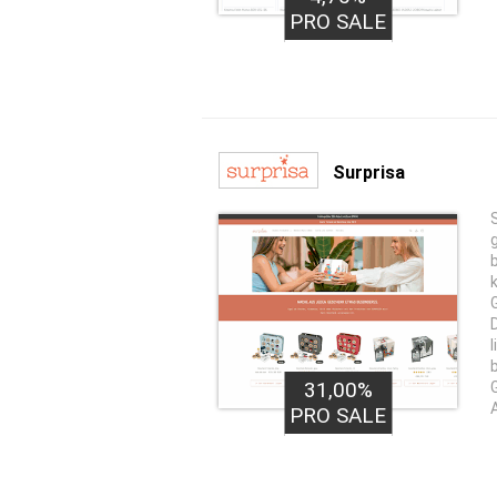
PRO SALE
Surprisa
31,00%
PRO SALE