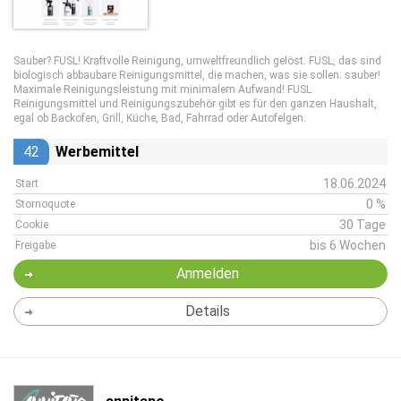
Sauber? FUSL! Kraftvolle Reinigung, umweltfreundlich gelöst. FUSL, das sind
biologisch abbaubare Reinigungsmittel, die machen, was sie sollen: sauber!
Maximale Reinigungsleistung mit minimalem Aufwand! FUSL
Reinigungsmittel und Reinigungszubehör gibt es für den ganzen Haushalt,
egal ob Backofen, Grill, Küche, Bad, Fahrrad oder Autofelgen.
42
Werbemittel
18.06.2024
Start
0 %
Stornoquote
30 Tage
Cookie
bis 6 Wochen
Freigabe
Anmelden
Details