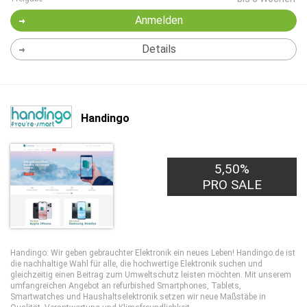
Anmelden
Details
Handingo
5,50%
PRO SALE
Handingo: Wir geben gebrauchter Elektronik ein neues Leben! Handingo.de ist
die nachhaltige Wahl für alle, die hochwertige Elektronik suchen und
gleichzeitig einen Beitrag zum Umweltschutz leisten möchten. Mit unserem
umfangreichen Angebot an refurbished Smartphones, Tablets,
Smartwatches und Haushaltselektronik setzen wir neue Maßstäbe in