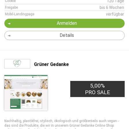
120 Tage
Cookie
bis 6 Wochen
Freigabe
verfügbar
Mobil-Landingpage
Anmelden
Details
Grüner Gedanke
5,00%
PRO SALE
Nachhaltig, plastikfrei, stylisch, ökologisch und größtenteils auch vegan -
das sind die Produkte, die wir in unserem Grüner Gedanke Online Shop