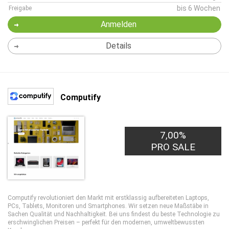
bis 6 Wochen
Freigabe
Anmelden
Details
Computify
7,00%
PRO SALE
Computify revolutioniert den Markt mit erstklassig aufbereiteten Laptops,
PCs, Tablets, Monitoren und Smartphones. Wir setzen neue Maßstäbe in
Sachen Qualität und Nachhaltigkeit. Bei uns findest du beste Technologie zu
erschwinglichen Preisen – perfekt für den modernen, umweltbewussten