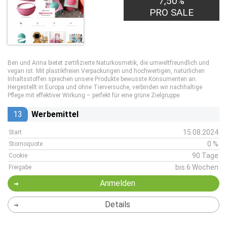
7,50%
PRO SALE
Ben und Anna bietet zertifizierte Naturkosmetik, die umweltfreundlich und
vegan ist. Mit plastikfreien Verpackungen und hochwertigen, natürlichen
Inhaltsstoffen sprechen unsere Produkte bewusste Konsumenten an.
Hergestellt in Europa und ohne Tierversuche, verbinden wir nachhaltige
Pflege mit effektiver Wirkung – perfekt für eine grüne Zielgruppe.
13
Werbemittel
15.08.2024
Start
0 %
Stornoquote
90 Tage
Cookie
bis 6 Wochen
Freigabe
Anmelden
Details