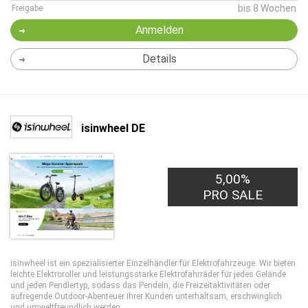
bis 8 Wochen
Freigabe
Anmelden
Details
isinwheel DE
5,00%
PRO SALE
isinwheel ist ein spezialisierter Einzelhändler für Elektrofahrzeuge. Wir bieten
leichte Elektroroller und leistungsstarke Elektrofahrräder für jedes Gelände
und jeden Pendlertyp, sodass das Pendeln, die Freizeitaktivitäten oder
aufregende Outdoor-Abenteuer Ihrer Kunden unterhaltsam, erschwinglich
und umweltfreundlich werden.