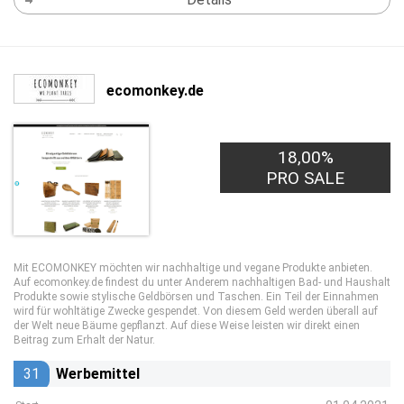
ecomonkey.de
18,00%
PRO SALE
Mit ECOMONKEY möchten wir nachhaltige und vegane Produkte anbieten.
Auf ecomonkey.de findest du unter Anderem nachhaltigen Bad- und Haushalt
Produkte sowie stylische Geldbörsen und Taschen. Ein Teil der Einnahmen
wird für wohltätige Zwecke gespendet. Von diesem Geld werden überall auf
der Welt neue Bäume gepflanzt. Auf diese Weise leisten wir direkt einen
Beitrag zum Erhalt der Natur.
31
Werbemittel