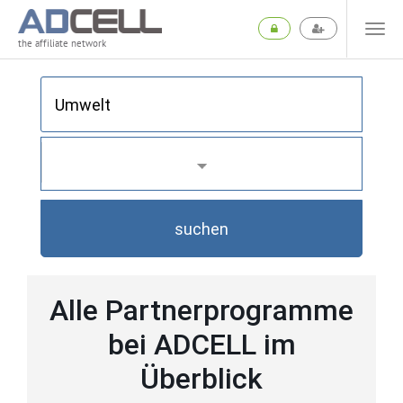
the affiliate network
suchen
Alle Partnerprogramme
bei ADCELL im
Überblick