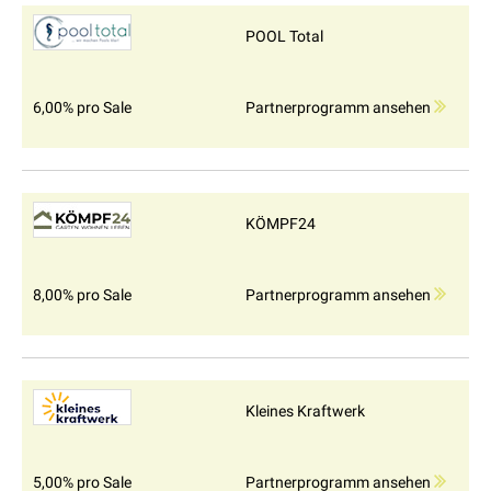
POOL Total
6,00% pro Sale
Partnerprogramm ansehen
KÖMPF24
8,00% pro Sale
Partnerprogramm ansehen
Kleines Kraftwerk
5,00% pro Sale
Partnerprogramm ansehen