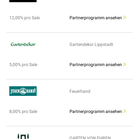
12,00% pro Sale
Partnerprogramm ansehen
Gartendekor Lippstadt
5,00% pro Sale
Partnerprogramm ansehen
Feuerhand
8,00% pro Sale
Partnerprogramm ansehen
GARTEN VON EHREN