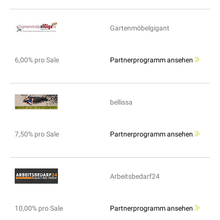
Gartenmöbelgigant
6,00% pro Sale
Partnerprogramm ansehen
bellissa
7,50% pro Sale
Partnerprogramm ansehen
Arbeitsbedarf24
10,00% pro Sale
Partnerprogramm ansehen