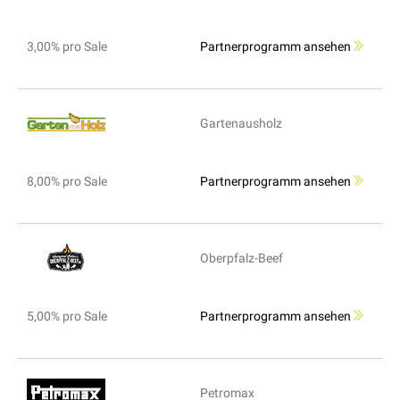
3,00% pro Sale
Partnerprogramm ansehen
Gartenausholz
8,00% pro Sale
Partnerprogramm ansehen
Oberpfalz-Beef
5,00% pro Sale
Partnerprogramm ansehen
Petromax