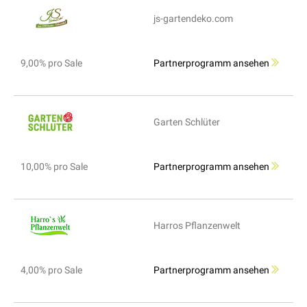
js-gartendeko.com
9,00% pro Sale
Partnerprogramm ansehen
Garten Schlüter
10,00% pro Sale
Partnerprogramm ansehen
Harros Pflanzenwelt
4,00% pro Sale
Partnerprogramm ansehen