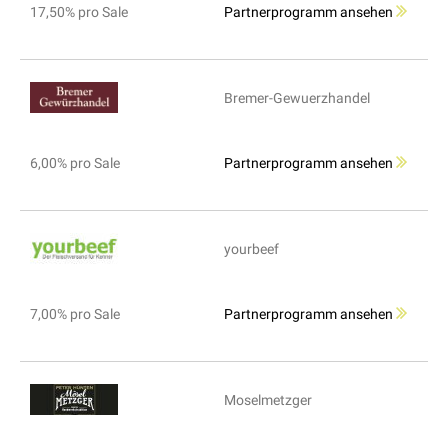
17,50% pro Sale
Partnerprogramm ansehen
Bremer-Gewuerzhandel
6,00% pro Sale
Partnerprogramm ansehen
yourbeef
7,00% pro Sale
Partnerprogramm ansehen
Moselmetzger