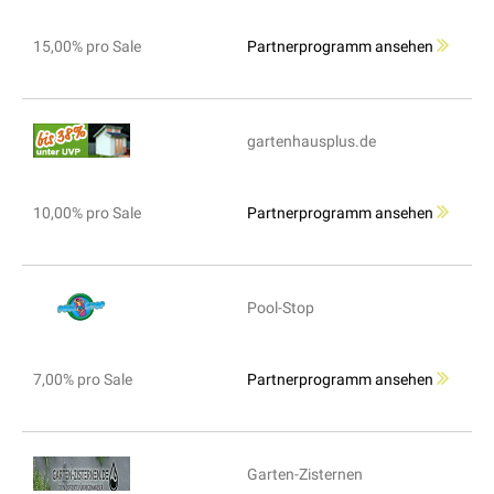
15,00% pro Sale
Partnerprogramm ansehen
gartenhausplus.de
10,00% pro Sale
Partnerprogramm ansehen
Pool-Stop
7,00% pro Sale
Partnerprogramm ansehen
Garten-Zisternen