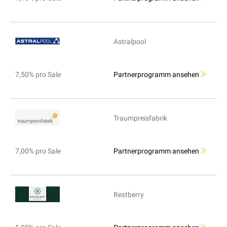
Astralpool
7,50% pro Sale
Partnerprogramm ansehen
Traumpreisfabrik
7,00% pro Sale
Partnerprogramm ansehen
Restberry