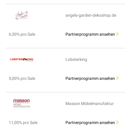
angels-garden-dekoshop.de
6,50% pro Sale
Partnerprogramm ansehen
Lobsterking
5,00% pro Sale
Partnerprogramm ansehen
Masson Möbelmanufaktur
11,00% pro Sale
Partnerprogramm ansehen