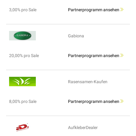
3,00% pro Sale
Partnerprogramm ansehen
Gabiona
20,00% pro Sale
Partnerprogramm ansehen
Rasensamen-Kaufen
8,00% pro Sale
Partnerprogramm ansehen
AufkleberDealer