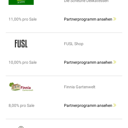
Die Scheune Delikatessen
11,00% pro Sale
Partnerprogramm ansehen
FUSL Shop
10,00% pro Sale
Partnerprogramm ansehen
Finnia Gartenwelt
8,00% pro Sale
Partnerprogramm ansehen