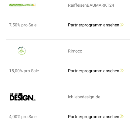
RaiffeisenBAUMARKT24
7,50% pro Sale
Partnerprogramm ansehen
Rimoco
15,00% pro Sale
Partnerprogramm ansehen
ichliebedesign.de
4,00% pro Sale
Partnerprogramm ansehen