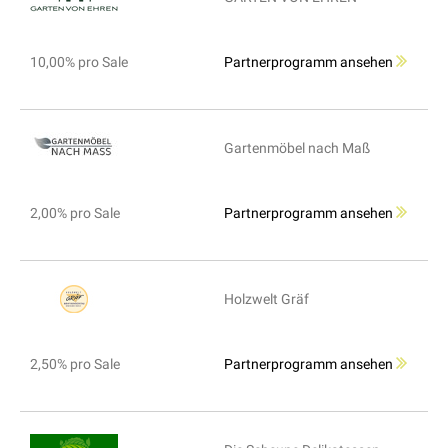
10,00% pro Sale
Partnerprogramm ansehen
Gartenmöbel nach Maß
2,00% pro Sale
Partnerprogramm ansehen
Holzwelt Gräf
2,50% pro Sale
Partnerprogramm ansehen