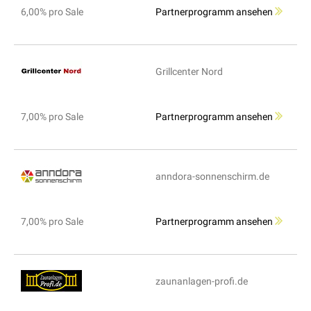
6,00% pro Sale
Partnerprogramm ansehen
Grillcenter Nord
7,00% pro Sale
Partnerprogramm ansehen
anndora-sonnenschirm.de
7,00% pro Sale
Partnerprogramm ansehen
zaunanlagen-profi.de