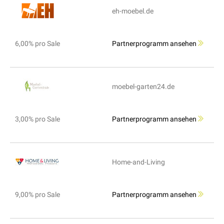
eh-moebel.de
6,00% pro Sale
Partnerprogramm ansehen
moebel-garten24.de
3,00% pro Sale
Partnerprogramm ansehen
Home-and-Living
9,00% pro Sale
Partnerprogramm ansehen