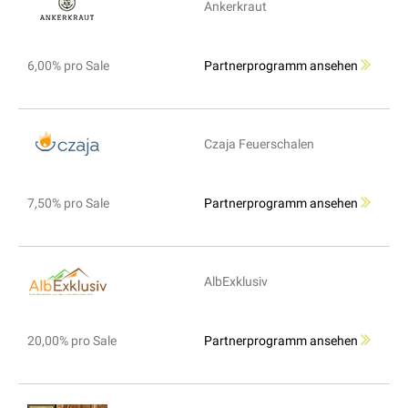
Ankerkraut
6,00% pro Sale
Partnerprogramm ansehen
Czaja Feuerschalen
7,50% pro Sale
Partnerprogramm ansehen
AlbExklusiv
20,00% pro Sale
Partnerprogramm ansehen