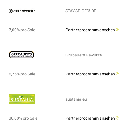
STAY SPICED! DE
7,00% pro Sale
Partnerprogramm ansehen
Grubauers Gewürze
6,75% pro Sale
Partnerprogramm ansehen
sustania.eu
30,00% pro Sale
Partnerprogramm ansehen