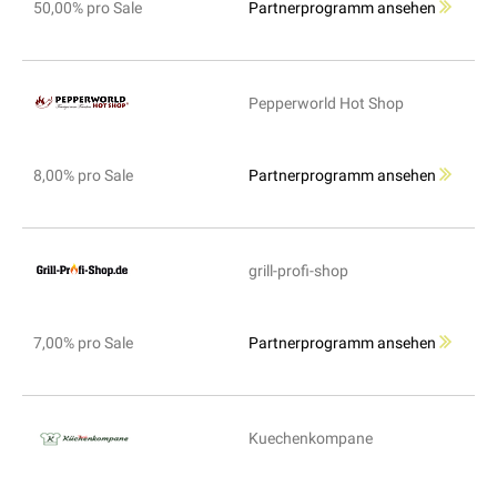
50,00% pro Sale
Partnerprogramm ansehen
Pepperworld Hot Shop
8,00% pro Sale
Partnerprogramm ansehen
grill-profi-shop
7,00% pro Sale
Partnerprogramm ansehen
Kuechenkompane