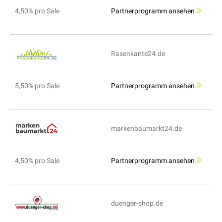
4,50% pro Sale
Partnerprogramm ansehen
Rasenkante24.de
5,50% pro Sale
Partnerprogramm ansehen
markenbaumarkt24.de
4,50% pro Sale
Partnerprogramm ansehen
duenger-shop.de