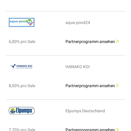
aqua-pond24
6,00% pro Sale
Partnerprogramm ansehen
HANAKO KOI
8,00% pro Sale
Partnerprogramm ansehen
Elpumps Deutschland
7,70% pro Sale
Partnerprogramm ansehen