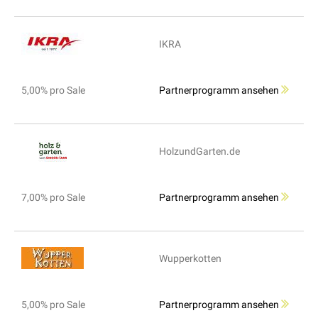
IKRA
5,00% pro Sale
Partnerprogramm ansehen
HolzundGarten.de
7,00% pro Sale
Partnerprogramm ansehen
Wupperkotten
5,00% pro Sale
Partnerprogramm ansehen