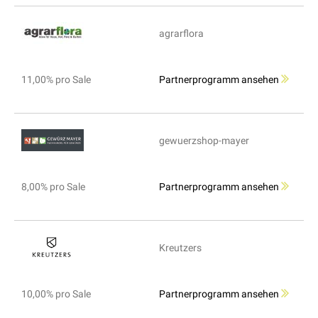
agrarflora
11,00% pro Sale
Partnerprogramm ansehen
gewuerzshop-mayer
8,00% pro Sale
Partnerprogramm ansehen
Kreutzers
10,00% pro Sale
Partnerprogramm ansehen