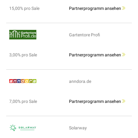
15,00% pro Sale
Partnerprogramm ansehen
Gartentore Profi
3,00% pro Sale
Partnerprogramm ansehen
anndora.de
7,00% pro Sale
Partnerprogramm ansehen
Solarway