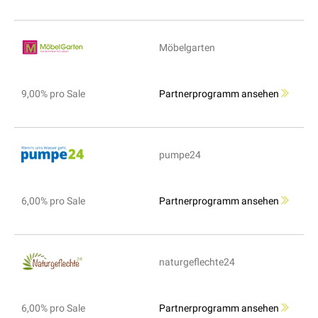
Möbelgarten
9,00% pro Sale
Partnerprogramm ansehen
pumpe24
6,00% pro Sale
Partnerprogramm ansehen
naturgeflechte24
6,00% pro Sale
Partnerprogramm ansehen