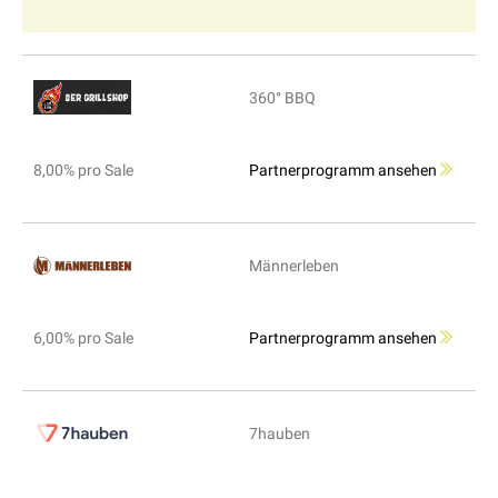
360° BBQ
8,00% pro Sale
Partnerprogramm ansehen
Männerleben
6,00% pro Sale
Partnerprogramm ansehen
7hauben