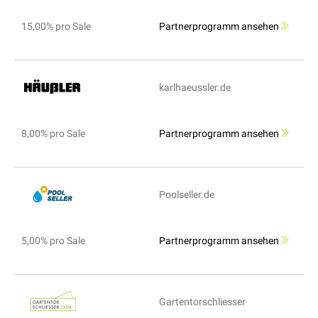
15,00% pro Sale
Partnerprogramm ansehen
karlhaeussler.de
8,00% pro Sale
Partnerprogramm ansehen
Poolseller.de
5,00% pro Sale
Partnerprogramm ansehen
Gartentorschliesser