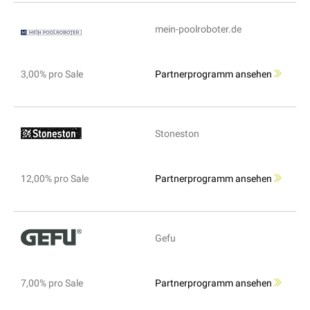
mein-poolroboter.de
3,00% pro Sale
Partnerprogramm ansehen
Stoneston
12,00% pro Sale
Partnerprogramm ansehen
Gefu
7,00% pro Sale
Partnerprogramm ansehen