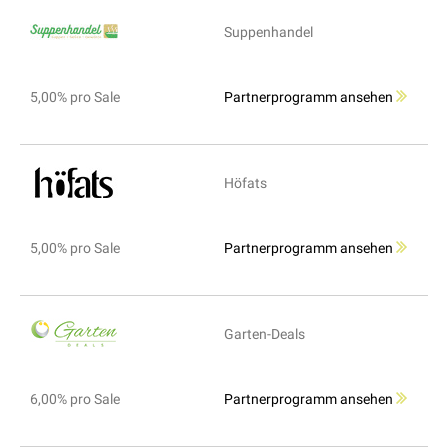
Suppenhandel
5,00% pro Sale
Partnerprogramm ansehen
Höfats
5,00% pro Sale
Partnerprogramm ansehen
Garten-Deals
6,00% pro Sale
Partnerprogramm ansehen