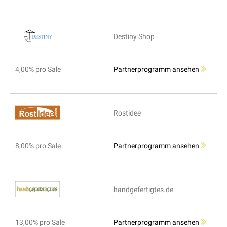
Destiny Shop
4,00% pro Sale
Partnerprogramm ansehen
Rostidee
8,00% pro Sale
Partnerprogramm ansehen
handgefertigtes.de
13,00% pro Sale
Partnerprogramm ansehen