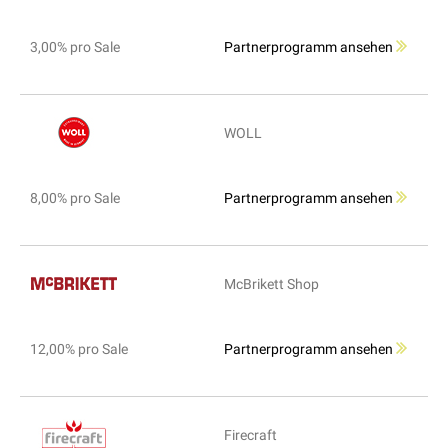
3,00% pro Sale
Partnerprogramm ansehen
WOLL
8,00% pro Sale
Partnerprogramm ansehen
McBrikett Shop
12,00% pro Sale
Partnerprogramm ansehen
Firecraft