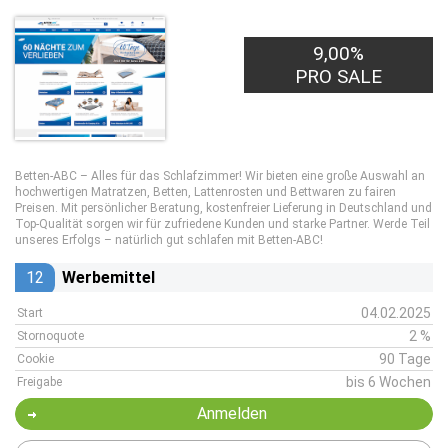
9,00%
PRO SALE
Betten-ABC – Alles für das Schlafzimmer! Wir bieten eine große Auswahl an
hochwertigen Matratzen, Betten, Lattenrosten und Bettwaren zu fairen
Preisen. Mit persönlicher Beratung, kostenfreier Lieferung in Deutschland und
Top-Qualität sorgen wir für zufriedene Kunden und starke Partner. Werde Teil
unseres Erfolgs – natürlich gut schlafen mit Betten-ABC!
12
Werbemittel
04.02.2025
Start
2 %
Stornoquote
90 Tage
Cookie
bis 6 Wochen
Freigabe
Anmelden