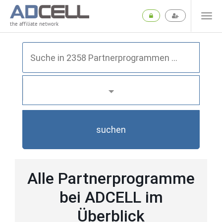
the affiliate network
suchen
Alle Partnerprogramme
bei ADCELL im
Überblick