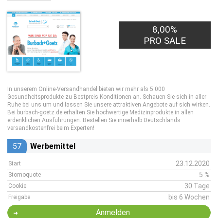
8,00%
PRO SALE
In unserem Online-Versandhandel bieten wir mehr als 5.000
Gesundheitsprodukte zu Bestpreis Konditionen an. Schauen Sie sich in aller
Ruhe bei uns um und lassen Sie unsere attraktiven Angebote auf sich wirken.
Bei burbach-goetz.de erhalten Sie hochwertige Medizinprodukte in allen
erdenklichen Ausführungen. Bestellen Sie innerhalb Deutschlands
versandkostenfrei beim Experten!
57
Werbemittel
23.12.2020
Start
5 %
Stornoquote
30 Tage
Cookie
bis 6 Wochen
Freigabe
Anmelden