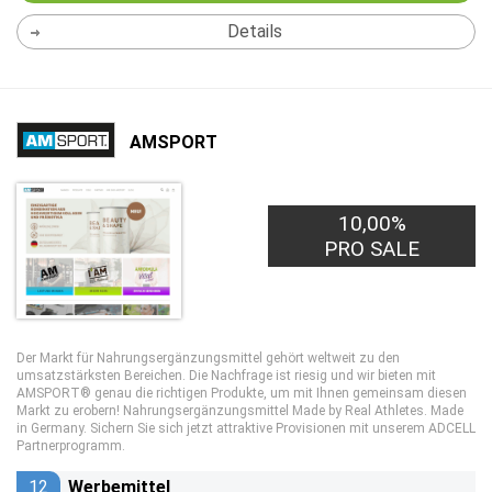
Details
AMSPORT
10,00%
PRO SALE
Der Markt für Nahrungsergänzungsmittel gehört weltweit zu den
umsatzstärksten Bereichen. Die Nachfrage ist riesig und wir bieten mit
AMSPORT® genau die richtigen Produkte, um mit Ihnen gemeinsam diesen
Markt zu erobern! Nahrungsergänzungsmittel Made by Real Athletes. Made
in Germany. Sichern Sie sich jetzt attraktive Provisionen mit unserem ADCELL
Partnerprogramm.
12
Werbemittel