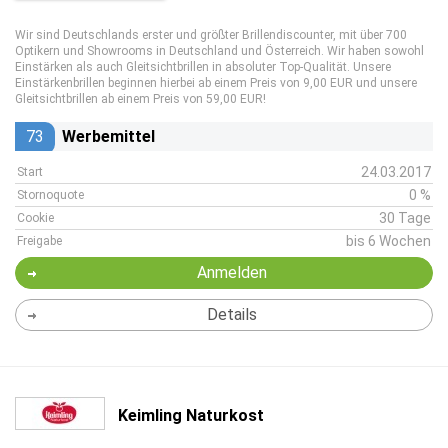
Wir sind Deutschlands erster und größter Brillendiscounter, mit über 700
Optikern und Showrooms in Deutschland und Österreich. Wir haben sowohl
Einstärken als auch Gleitsichtbrillen in absoluter Top-Qualität. Unsere
Einstärkenbrillen beginnen hierbei ab einem Preis von 9,00 EUR und unsere
Gleitsichtbrillen ab einem Preis von 59,00 EUR!
73
Werbemittel
24.03.2017
Start
0 %
Stornoquote
30 Tage
Cookie
bis 6 Wochen
Freigabe
Anmelden
Details
Keimling Naturkost