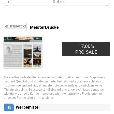
Details
MeisterDrucke
17,00%
PRO SALE
MeisterDrucke bietet Kunstdrucke höchster Qualität an. Unser Augenmerk
liegt auf Qualität und Kundenzufriedenheit. Wir verkaufen ausschließlich
hochwertige und individuell angefertigte Leinwände und verfolgen keine
Tiefstpreispolitik. Selbstverständlich sind uns unsere Affiliates genau so
wichtig wie unsere Kunden - weshalb wir Ihnen attraktive Provisionen mit
unserem Partnerprogramm anbieten.
48
Werbemittel