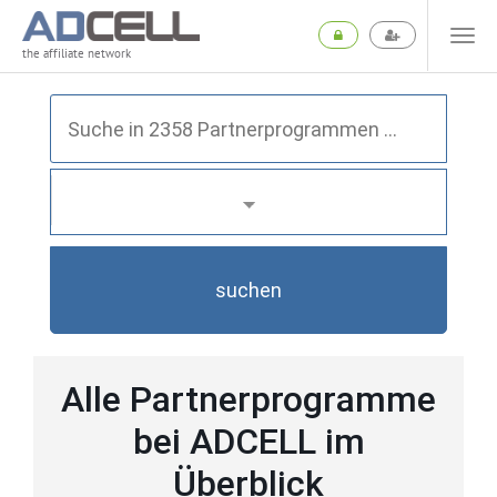
the affiliate network
suchen
Alle Partnerprogramme
bei ADCELL im
Überblick