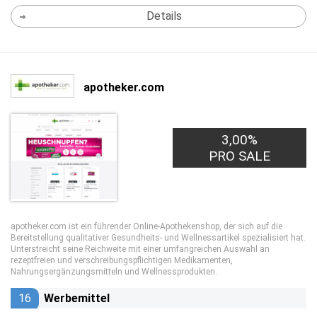
Details
apotheker.com
3,00%
PRO SALE
apotheker.com ist ein führender Online-Apothekenshop, der sich auf die
Bereitstellung qualitativer Gesundheits- und Wellnessartikel spezialisiert hat.
Unterstreicht seine Reichweite mit einer umfangreichen Auswahl an
rezeptfreien und verschreibungspflichtigen Medikamenten,
Nahrungsergänzungsmitteln und Wellnessprodukten.
16
Werbemittel