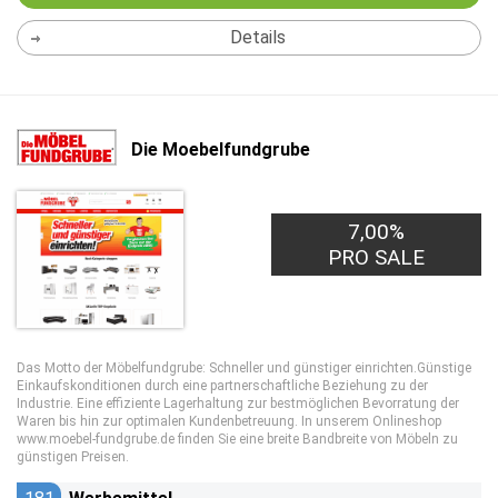
Details
Die Moebelfundgrube
7,00%
PRO SALE
Das Motto der Möbelfundgrube: Schneller und günstiger einrichten.Günstige
Einkaufskonditionen durch eine partnerschaftliche Beziehung zu der
Industrie. Eine effiziente Lagerhaltung zur bestmöglichen Bevorratung der
Waren bis hin zur optimalen Kundenbetreuung. In unserem Onlineshop
www.moebel-fundgrube.de finden Sie eine breite Bandbreite von Möbeln zu
günstigen Preisen.