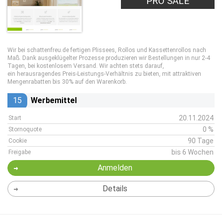
PRO SALE
Wir bei schattenfreu.de fertigen Plissees, Rollos und Kassettenrollos nach
Maß. Dank ausgeklügelter Prozesse produzieren wir Bestellungen in nur 2-4
Tagen, bei kostenlosem Versand. Wir achten stets darauf,
ein herausragendes Preis-Leistungs-Verhältnis zu bieten, mit attraktiven
Mengenrabatten bis 30% auf den Warenkorb.
15
Werbemittel
20.11.2024
Start
0 %
Stornoquote
90 Tage
Cookie
bis 6 Wochen
Freigabe
Anmelden
Details