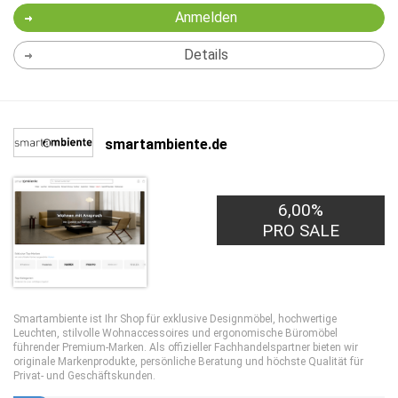
Anmelden
Details
smartambiente.de
6,00%
PRO SALE
Smartambiente ist Ihr Shop für exklusive Designmöbel, hochwertige
Leuchten, stilvolle Wohnaccessoires und ergonomische Büromöbel
führender Premium-Marken. Als offizieller Fachhandelspartner bieten wir
originale Markenprodukte, persönliche Beratung und höchste Qualität für
Privat- und Geschäftskunden.