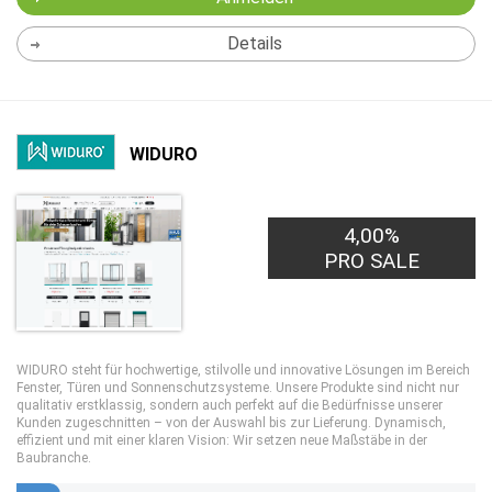
Details
WIDURO
4,00%
PRO SALE
WIDURO steht für hochwertige, stilvolle und innovative Lösungen im Bereich
Fenster, Türen und Sonnenschutzsysteme. Unsere Produkte sind nicht nur
qualitativ erstklassig, sondern auch perfekt auf die Bedürfnisse unserer
Kunden zugeschnitten – von der Auswahl bis zur Lieferung. Dynamisch,
effizient und mit einer klaren Vision: Wir setzen neue Maßstäbe in der
Baubranche.