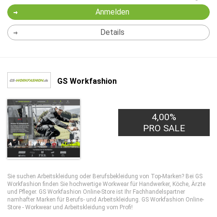
Anmelden
Details
GS Workfashion
4,00%
PRO SALE
Sie suchen Arbeitskleidung oder Berufsbekleidung von Top-Marken? Bei GS
Workfashion finden Sie hochwertige Workwear für Handwerker, Köche, Ärzte
und Pfleger. GS Workfashion Online-Store ist Ihr Fachhandelspartner
namhafter Marken für Berufs- und Arbeitskleidung. GS Workfashion Online-
Store - Workwear und Arbeitskleidung vom Profi!