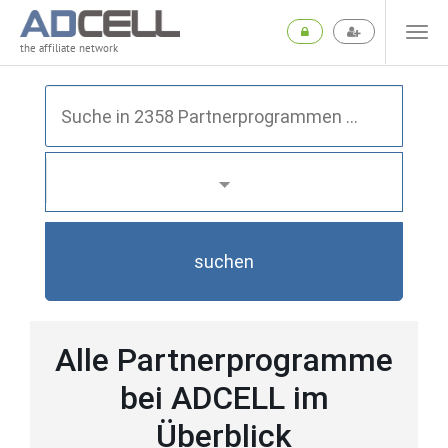
the affiliate network
suchen
Alle Partnerprogramme
bei ADCELL im
Überblick