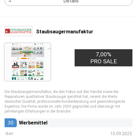
Details
Staubsaugermanufaktur
7,00%
PRO SALE
Die Staubsaugermanufaktur, die den Fokus auf den Handel sowie die
Reparaturen qualitativer Staubsauger gerichtet hat, vereint die Werte
deutscher Qualität, professionelle Kundenberatung und gewinnbringende
Expertise. Die Firma wurde im Jahr 2009 gegründet und überzeugt mit
jahrelangen Erfahrungen in der Branche.
30
Werbemittel
15.09.2023
Start