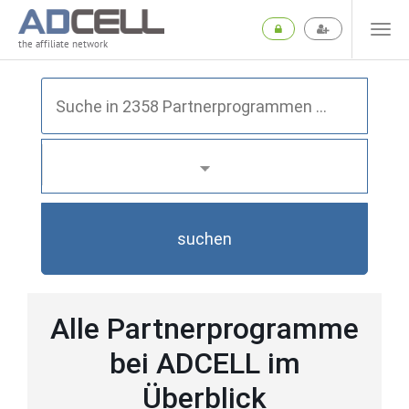
the affiliate network
suchen
Alle Partnerprogramme
bei ADCELL im
Überblick