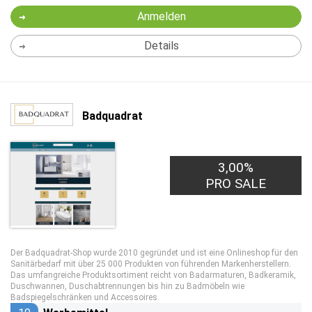
Anmelden
Details
Badquadrat
3,00%
PRO SALE
Der Badquadrat-Shop wurde 2010 gegründet und ist eine Onlineshop für den
Sanitärbedarf mit über 25 000 Produkten von führenden Markenherstellern.
Das umfangreiche Produktsortiment reicht von Badarmaturen, Badkeramik,
Duschwannen, Duschabtrennungen bis hin zu Badmöbeln wie
Badspiegelschränken und Accessoires.