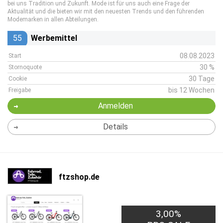
bei uns Tradition und Zukunft. Mode ist für uns auch eine Frage der
Aktualität und die bieten wir mit den neuesten Trends und den führenden
Modemarken in allen Abteilungen.
55
Werbemittel
08.08.2023
Start
30 %
Stornoquote
30 Tage
Cookie
bis 12 Wochen
Freigabe
Anmelden
Details
ftzshop.de
3,00%