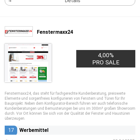
Details
Fenstermaxx24
4,00%
PRO SALE
Fenstermaxx24, das steht für fachgerechte Kundenberatung, preiswerte
Elemente und sorgenfreies konfigurieren von Fenstern und Türen für Ihr
Bauprojekt. Neben dem Konfigurator-Bereich führen wir auch telefonische
Kundenberatungen und Bemusterungen bei uns im 300m² großen Showroom
durch. Vor Ort können Sie sich von der Qualität der Fenster und Haustüren
überzeugen.
17
Werbemittel