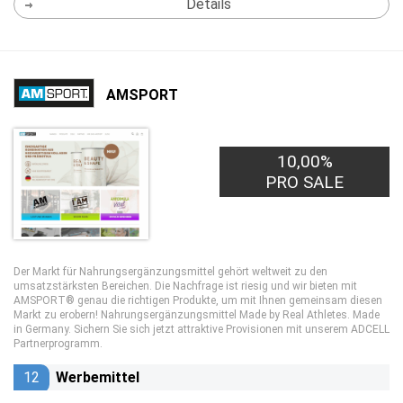
Details
AMSPORT
10,00%
PRO SALE
Der Markt für Nahrungsergänzungsmittel gehört weltweit zu den
umsatzstärksten Bereichen. Die Nachfrage ist riesig und wir bieten mit
AMSPORT® genau die richtigen Produkte, um mit Ihnen gemeinsam diesen
Markt zu erobern! Nahrungsergänzungsmittel Made by Real Athletes. Made
in Germany. Sichern Sie sich jetzt attraktive Provisionen mit unserem ADCELL
Partnerprogramm.
12
Werbemittel