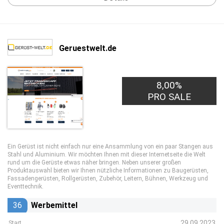
Geruestwelt.de
8,00%
PRO SALE
Ein Gerüst ist nicht einfach nur eine Ansammlung von ein paar Stangen aus
Stahl und Aluminium. Wir möchten Ihnen mit dieser Internetseite die Welt
rund um die Gerüste etwas näher bringen. Neben unserer großen
Produktauswahl bieten wir Ihnen nützliche Informationen zu Baugerüsten,
Fassadengerüsten, Rollgerüsten, Zubehör, Leitern, Bühnen, Werkzeug und
Eventtechnik.
36
Werbemittel
29.09.2023
Start