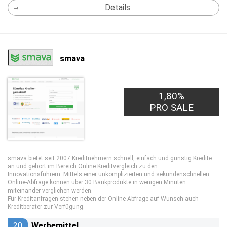
Details
smava
1,80%
PRO SALE
smava bietet seit 2007 Kreditnehmern schnell, einfach und günstig Kredite
an und gehört im Bereich Online Kreditvergleich zu den
Innovationsführern. Mittels einer unkomplizierten und sekundenschnellen
Online-Abfrage können über 30 Bankprodukte in wenigen Minuten
miteinander verglichen werden.
Für Kreditanfragen stehen neben der Online-Abfrage auf Wunsch auch
Kreditberater zur Verfügung.
20
Werbemittel