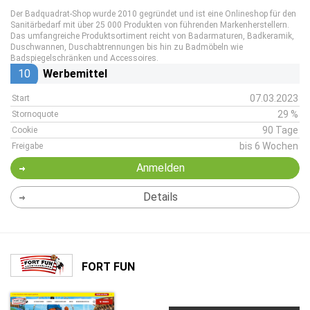
Der Badquadrat-Shop wurde 2010 gegründet und ist eine Onlineshop für den
Sanitärbedarf mit über 25 000 Produkten von führenden Markenherstellern.
Das umfangreiche Produktsortiment reicht von Badarmaturen, Badkeramik,
Duschwannen, Duschabtrennungen bis hin zu Badmöbeln wie
Badspiegelschränken und Accessoires.
10
Werbemittel
07.03.2023
Start
29 %
Stornoquote
90 Tage
Cookie
bis 6 Wochen
Freigabe
Anmelden
Details
FORT FUN