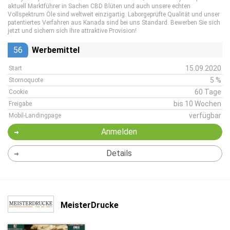
aktuell Marktführer in Sachen CBD Blüten und auch unsere echten
Vollspektrum Öle sind weltweit einzigartig. Laborgeprüfte Qualität und unser
patentiertes Verfahren aus Kanada sind bei uns Standard. Bewerben Sie sich
jetzt und sichern sich Ihre attraktive Provision!
56
Werbemittel
15.09.2020
Start
5 %
Stornoquote
60 Tage
Cookie
bis 10 Wochen
Freigabe
verfügbar
Mobil-Landingpage
Anmelden
Details
MeisterDrucke