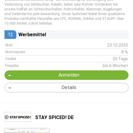
Verbindung von Schläuchen, Kabeln, Seilen oder Rohren. Entdecken Sie
unsere Vielfalt an Schlauchschellen, Rohrschellen, Klemmen, Kupplungen
und Verbinder für jede Anwendung. Unser Sortiment bietet Ihnen qualitative
Produkte namhafter Hersteller wie CPC, NORMA, Oetiker und STAUFF. Über
10.000 Artikel, sofort lieferbar.
12
Werbemittel
23.10.2025
Start
8 %
Stornoquote
20 Tage
Cookie
bis 6 Wochen
Freigabe
Anmelden
Details
STAY SPICED! DE