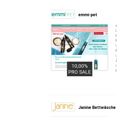
emmi-pet
10,00%
PRO SALE
Janine Bettwäsche