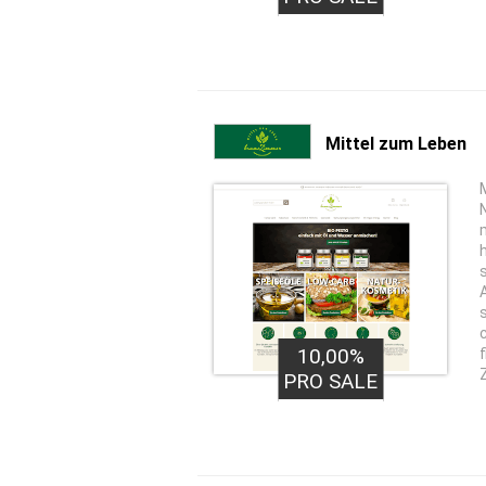
Mittel zum Leben
10,00%
PRO SALE