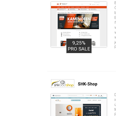
9,25%
PRO SALE
SHK-Shop