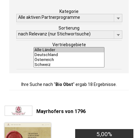
Kategorie
Alle aktiven Partnerprogramme
Sortierung
nach Relevanz (nur Stichwortsuche)
Vertriebsgebiete
Ihre Suche nach "
Bio Obst
" ergab 18 Ergebnisse.
Mayrhofers von 1796
5,00%