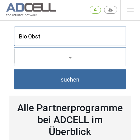
the affiliate network
suchen
Alle Partnerprogramme
bei ADCELL im
Überblick