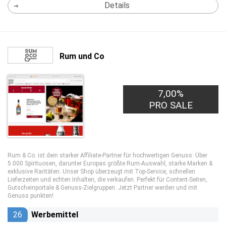
Details
Rum und Co
7,00%
PRO SALE
Rum & Co. ist dein starker Affiliate-Partner für hochwertigen Genuss: Über
5.000 Spirituosen, darunter Europas größte Rum-Auswahl, starke Marken &
exklusive Raritäten. Unser Shop überzeugt mit Top-Service, schnellen
Lieferzeiten und echten Inhalten, die verkaufen. Perfekt für Content-Seiten,
Gutscheinportale & Genuss-Zielgruppen. Jetzt Partner werden und mit
Genuss punkten!
26
Werbemittel