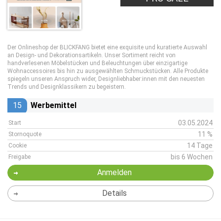
Der Onlineshop der BLICKFANG bietet eine exquisite und kuratierte Auswahl
an Design- und Dekorationsartikeln. Unser Sortiment reicht von
handverlesenen Möbelstücken und Beleuchtungen über einzigartige
Wohnaccessoires bis hin zu ausgewählten Schmuckstücken. Alle Produkte
spiegeln unseren Anspruch wider, Designliebhaber:innen mit den neuesten
Trends und Designklassikern zu begeistern.
15
Werbemittel
03.05.2024
Start
11 %
Stornoquote
14 Tage
Cookie
bis 6 Wochen
Freigabe
Anmelden
Details