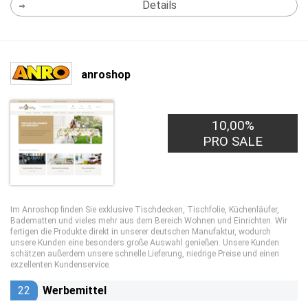
Details
anroshop
10,00%
PRO SALE
Im Anroshop finden Sie exklusive Tischdecken, Tischfolie, Küchenläufer,
Badematten und vieles mehr aus dem Bereich Wohnen und Einrichten. Wir
fertigen die Produkte direkt in unserer deutschen Manufaktur, wodurch
unsere Kunden eine besonders große Auswahl genießen. Unsere Kunden
schätzen außerdem unsere schnelle Lieferung, niedrige Preise und einen
exzellenten Kundenservice.
22
Werbemittel