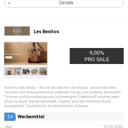
Details
Les Benitos
9,00%
PRO SALE
Kunst für den Alltag – das ist die Idee von Les Benitos. Unsere stilvollen
Taschen und Wohnaccessoires verbinden Design und Funktion. Besonders
Taschen und Kissenbezüge aus hochwertigem Gobelinstoff machen jedes
Stück zu einem kleinen Kunstwerk. Ergänzt wird das Sortiment durch
ausgewählte Tischdeko für ein ästhetisches Zuhause.
24
Werbemittel
15.05.2026
Start