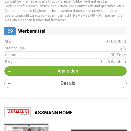
Büroartikel – eines eint alle Produkte: jeder Artikel wird mit großer
Leidenschaft ausschließlich im eigenen Haus entwickelt und gestaltet. Viele
Gegenstände des täglichen Lebens werden durch einen unverkennbaren
Gestaltungsstil zu etwas Neuem gemacht. REMEMBER® - Wir machen die
Welt ein bisschen bunter und fröhlicher!
69
Werbemittel
07.03.2023
Start
6 %
Stornoquote
30 Tage
Cookie
bis 6 Wochen
Freigabe
Anmelden
Details
ASSMANN HOME