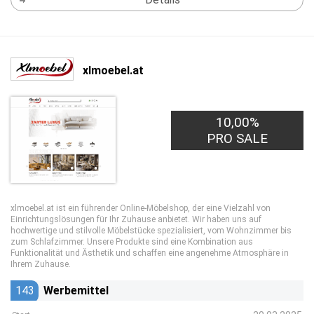
xlmoebel.at
10,00%
PRO SALE
xlmoebel.at ist ein führender Online-Möbelshop, der eine Vielzahl von
Einrichtungslösungen für Ihr Zuhause anbietet. Wir haben uns auf
hochwertige und stilvolle Möbelstücke spezialisiert, vom Wohnzimmer bis
zum Schlafzimmer. Unsere Produkte sind eine Kombination aus
Funktionalität und Ästhetik und schaffen eine angenehme Atmosphäre in
Ihrem Zuhause.
143
Werbemittel