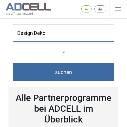
the affiliate network
suchen
Alle Partnerprogramme
bei ADCELL im
Überblick