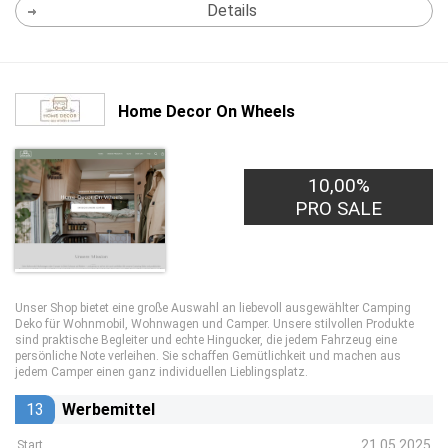
Details
Home Decor On Wheels
10,00%
PRO SALE
Unser Shop bietet eine große Auswahl an liebevoll ausgewählter Camping
Deko für Wohnmobil, Wohnwagen und Camper. Unsere stilvollen Produkte
sind praktische Begleiter und echte Hingucker, die jedem Fahrzeug eine
persönliche Note verleihen. Sie schaffen Gemütlichkeit und machen aus
jedem Camper einen ganz individuellen Lieblingsplatz.
13
Werbemittel
21.05.2025
Start