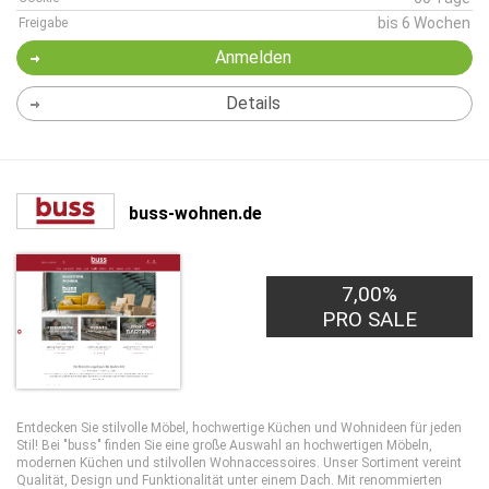
bis 6 Wochen
Freigabe
Anmelden
Details
buss-wohnen.de
7,00%
PRO SALE
Entdecken Sie stilvolle Möbel, hochwertige Küchen und Wohnideen für jeden
Stil! Bei "buss" finden Sie eine große Auswahl an hochwertigen Möbeln,
modernen Küchen und stilvollen Wohnaccessoires. Unser Sortiment vereint
Qualität, Design und Funktionalität unter einem Dach. Mit renommierten