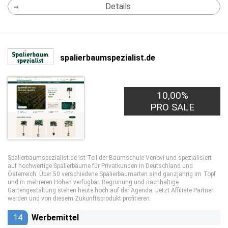
Details
spalierbaumspezialist.de
10,00%
PRO SALE
Spalierbaumspezialist.de ist Teil der Baumschule Venovi und spezialisiert
auf hochwertige Spalierbäume für Privatkunden in Deutschland und
Österreich. Über 50 verschiedene Spalierbaumarten sind ganzjährig im Topf
und in mehreren Höhen verfügbar. Begrünung und nachhaltige
Gartengestaltung stehen heute hoch auf der Agenda. Jetzt Affiliate Partner
werden und von diesem Zukunftsprodukt profitieren.
14
Werbemittel