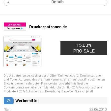
Details
Druckerpatronen.de
15,00%
PRO SALE
Druckerpatronen.de ist einer der größten Onlineshops für Druckerpatronen
und Toner. Aufgrund des premium Namens, einem auf usability optimierten
Shop und einem sehr guten Preis-Leistungs-Verhältnis liegt die
Conversionrate weit über dem Marktdurchschnitt. - 20% Provision auf alle
Produkte + 20% Gutschein zur Bewerbung. Bewerben Sie sich jetzt!
73
Werbemittel
22.06.2010
Start