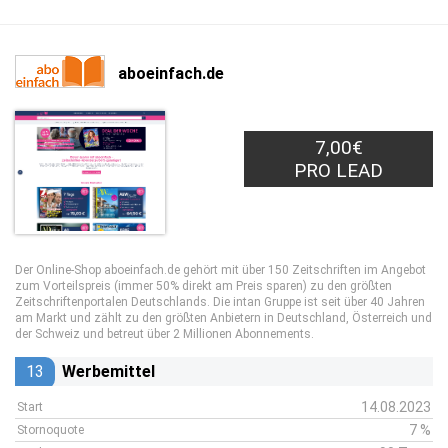
aboeinfach.de
7,00€
PRO LEAD
Der Online-Shop aboeinfach.de gehört mit über 150 Zeitschriften im Angebot
zum Vorteilspreis (immer 50% direkt am Preis sparen) zu den größten
Zeitschriftenportalen Deutschlands. Die intan Gruppe ist seit über 40 Jahren
am Markt und zählt zu den größten Anbietern in Deutschland, Österreich und
der Schweiz und betreut über 2 Millionen Abonnements.
13
Werbemittel
14.08.2023
Start
7 %
Stornoquote