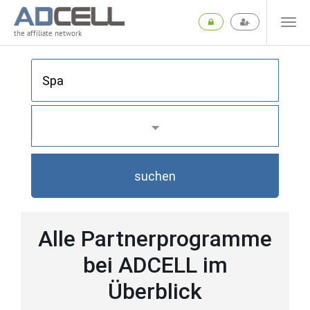
the affiliate network
suchen
Alle Partnerprogramme
bei ADCELL im
Überblick