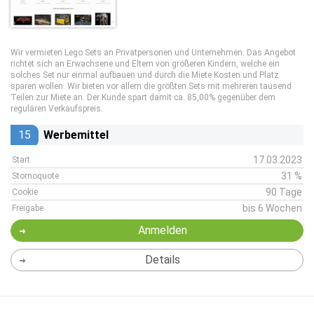
Wir vermieten Lego Sets an Privatpersonen und Unternehmen. Das Angebot
richtet sich an Erwachsene und Eltern von größeren Kindern, welche ein
solches Set nur einmal aufbauen und durch die Miete Kosten und Platz
sparen wollen. Wir bieten vor allem die größten Sets mit mehreren tausend
Teilen zur Miete an. Der Kunde spart damit ca. 85,00% gegenüber dem
regulären Verkaufspreis.
15
Werbemittel
17.03.2023
Start
31 %
Stornoquote
90 Tage
Cookie
bis 6 Wochen
Freigabe
Anmelden
Details