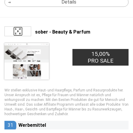
Details
sober - Beauty & Parfum
15,00%
PRO SALE
Wir stellen exklusive Haut- und Haarpflege, Parfum und Rasurprodukte her.
Unser Anspruch ist es, Pflege für Frauen und Männer natürlich und
wirkungsvoll zu machen: Mit den Besten Produkten die gut für Mensch und
Umwelt sind. Das sober Affiliate Programm umfasst alle sober Produkte: Von
Haut-, Haar-, Gesicht- und Bartpflege für Männer bis zu Rasurwerkzeugen,
hochwertigen Geschenken und Zubehör.
31
Werbemittel