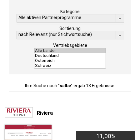
Kategorie
Alle aktiven Partnerprogramme
Sortierung
nach Relevanz (nur Stichwortsuche)
Vertriebsgebiete
Ihre Suche nach "
salbe
" ergab 13 Ergebnisse.
Riviera
11,00%