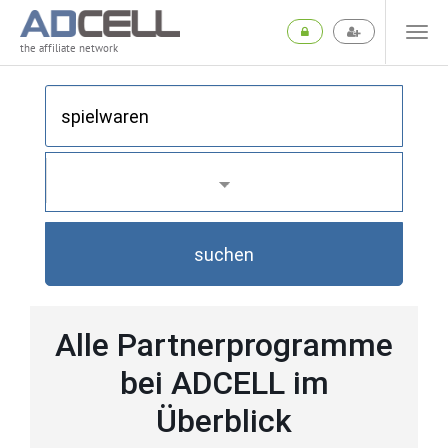
the affiliate network
suchen
Alle Partnerprogramme
bei ADCELL im
Überblick