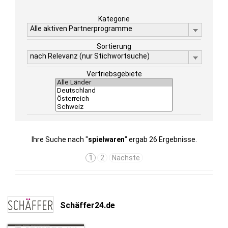
Kategorie
Alle aktiven Partnerprogramme
Sortierung
nach Relevanz (nur Stichwortsuche)
Vertriebsgebiete
Ihre Suche nach "
spielwaren
" ergab 26 Ergebnisse.
1
2
Nächste
Schäffer24.de