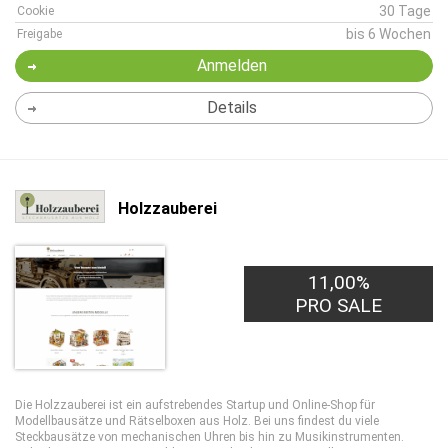
30 Tage
Cookie
bis 6 Wochen
Freigabe
Anmelden
Details
Holzzauberei
11,00%
PRO SALE
Die Holzzauberei ist ein aufstrebendes Startup und Online-Shop für
Modellbausätze und Rätselboxen aus Holz. Bei uns findest du viele
Steckbausätze von mechanischen Uhren bis hin zu Musikinstrumenten.