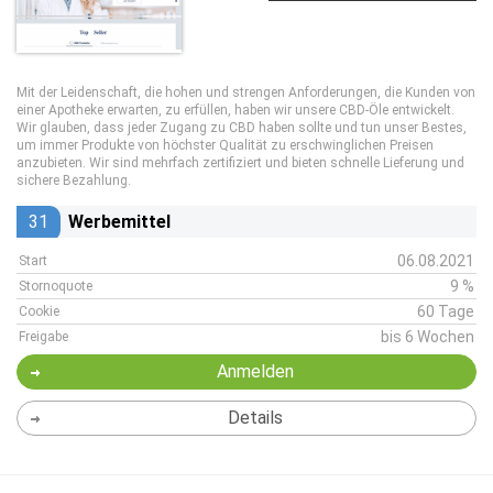
Mit der Leidenschaft, die hohen und strengen Anforderungen, die Kunden von
einer Apotheke erwarten, zu erfüllen, haben wir unsere CBD-Öle entwickelt.
Wir glauben, dass jeder Zugang zu CBD haben sollte und tun unser Bestes,
um immer Produkte von höchster Qualität zu erschwinglichen Preisen
anzubieten. Wir sind mehrfach zertifiziert und bieten schnelle Lieferung und
sichere Bezahlung.
31
Werbemittel
06.08.2021
Start
9 %
Stornoquote
60 Tage
Cookie
bis 6 Wochen
Freigabe
Anmelden
Details