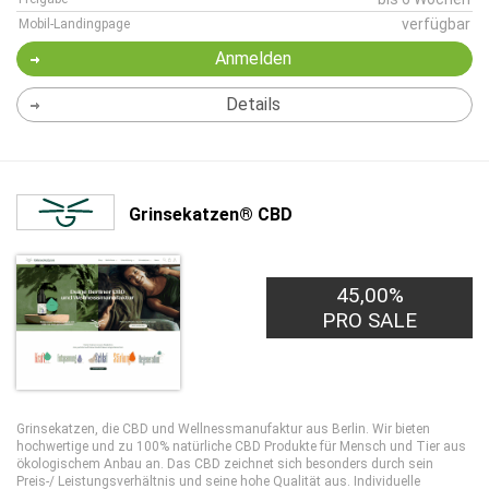
verfügbar
Mobil-Landingpage
Anmelden
Details
Grinsekatzen® CBD
45,00%
PRO SALE
Grinsekatzen, die CBD und Wellnessmanufaktur aus Berlin. Wir bieten
hochwertige und zu 100% natürliche CBD Produkte für Mensch und Tier aus
ökologischem Anbau an. Das CBD zeichnet sich besonders durch sein
Preis-/ Leistungsverhältnis und seine hohe Qualität aus. Individuelle