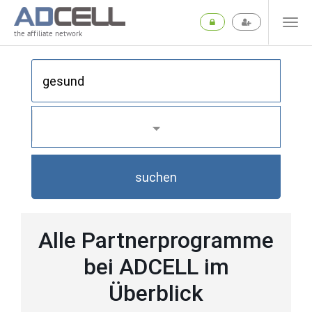
the affiliate network
suchen
Alle Partnerprogramme
bei ADCELL im
Überblick