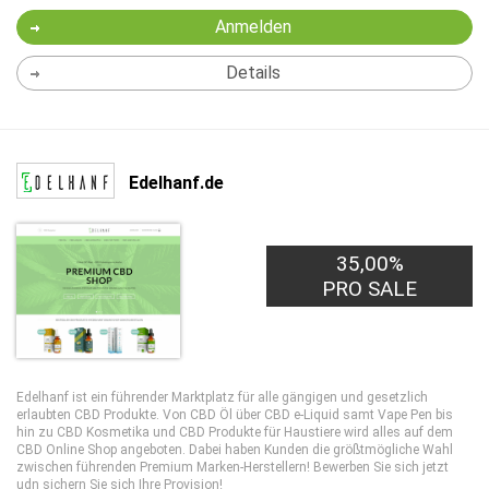
Anmelden
Details
Edelhanf.de
35,00%
PRO SALE
Edelhanf ist ein führender Marktplatz für alle gängigen und gesetzlich
erlaubten CBD Produkte. Von CBD Öl über CBD e-Liquid samt Vape Pen bis
hin zu CBD Kosmetika und CBD Produkte für Haustiere wird alles auf dem
CBD Online Shop angeboten. Dabei haben Kunden die größtmögliche Wahl
zwischen führenden Premium Marken-Herstellern! Bewerben Sie sich jetzt
udn sichern Sie sich Ihre Provision!