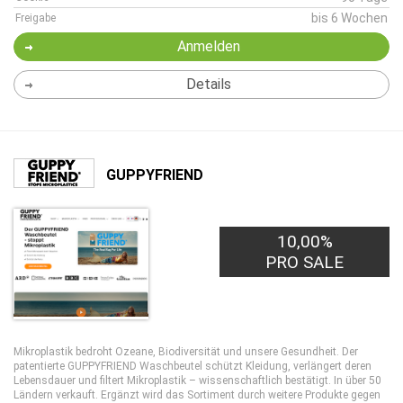
bis 6 Wochen
Freigabe
Anmelden
Details
GUPPYFRIEND
10,00%
PRO SALE
Mikroplastik bedroht Ozeane, Biodiversität und unsere Gesundheit. Der
patentierte GUPPYFRIEND Waschbeutel schützt Kleidung, verlängert deren
Lebensdauer und filtert Mikroplastik – wissenschaftlich bestätigt. In über 50
Ländern verkauft. Ergänzt wird das Sortiment durch weitere Produkte gegen