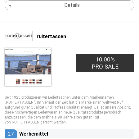
Details
ruitertassen
10,00%
PRO SALE
Seit 1925 produzieren wir Ledertaschen unter dem Markennamen
„RUITERTASSEN“. Im Verlauf der Zeit hat die Marke einen weltweit Ruf
aufgrund guter Qualität und Professionalität erlangt. Es ist unsere Absicht,
diese hochwertigen Lederwaren an neue Qualitätsprodukte periodisch
anzupassen, die dem mehr als 90 Jahre alten guten Ruf
von RUITERTASSEN gerecht werden.
27
Werbemittel