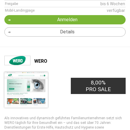
bis 6 Wochen
Freigabe
verfügbar
Mobil-Landingpage
Anmelden
Details
WERO
8,00%
PRO SALE
Als innovatives und dynamisch geführtes Familienunternehmen setzt sich
WERO täglich für Ihre Gesundheit ein – und das seit über 70 Jahren:
Dienstleistungen für Erste Hilfe, Hautschutz und Hygiene sowie