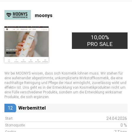
moonys
10,00%
PRO SALE
Wir bei MOONYS wissen, dass sich Kosmetik lohnen muss. Wir stehen für
eine aufeinander abgestimmte, unkomplizierte Wirkstoffkosmetik, die eine
nachhaltige Reinigung und Pflege der Haut ermöglicht, zuverlässig wirkt und
effektiv ist. Uns geht es in der Entwicklung von Kosmetikprodukten nicht um
eine Fülle verschiedener Produkte, sondern um die Entwicklung wirksamer
Produkte, die sich ergänzen.
12
Werbemittel
24.04.2026
Start
0 %
Stornoquote