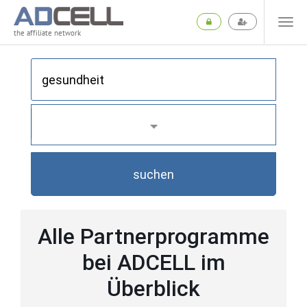
the affiliate network
suchen
Alle Partnerprogramme
bei ADCELL im
Überblick