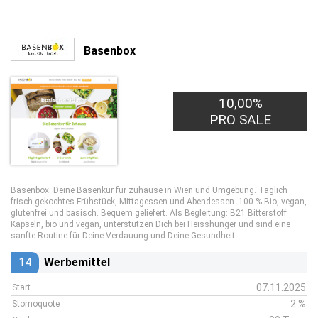
Basenbox
10,00%
PRO SALE
Basenbox: Deine Basenkur für zuhause in Wien und Umgebung. Täglich
frisch gekochtes Frühstück, Mittagessen und Abendessen. 100 % Bio, vegan,
glutenfrei und basisch. Bequem geliefert. Als Begleitung: B21 Bitterstoff
Kapseln, bio und vegan, unterstützen Dich bei Heisshunger und sind eine
sanfte Routine für Deine Verdauung und Deine Gesundheit.
14
Werbemittel
07.11.2025
Start
2 %
Stornoquote