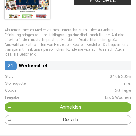
Als renommiertes Medienvertriebsunternehmen mit über 40 Jahren
Erfahrung bringen wir Ihre Lieblingsmagazine direkt nach Hause. Auf abo-
direkt.ru finden russischsprachige Kunden in Deutschland eine große
Auswahl an Zeitschriften von Freizeit bis Kochen. Bestellen Sie bequem und
transparent – inklusive persönlichem Kundenservice auf Russisch. Auch
ideal als Geschenk!
21
Werbemittel
04.06.2026
Start
n.a.
Stornoquote
30 Tage
Cookie
bis 6 Wochen
Freigabe
Anmelden
Details