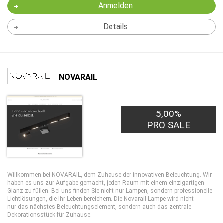
Anmelden
Details
NOVARAIL
5,00%
PRO SALE
Willkommen bei NOVARAIL, dem Zuhause der innovativen Beleuchtung. Wir
haben es uns zur Aufgabe gemacht, jeden Raum mit einem einzigartigen
Glanz zu füllen. Bei uns finden Sie nicht nur Lampen, sondern professionelle
Lichtlösungen, die Ihr Leben bereichern. Die Novarail Lampe wird nicht
nur das nächstes Beleuchtungselement, sondern auch das zentrale
Dekorationsstück für Zuhause.