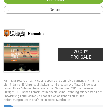
Details
Kannabia
20,00%
PRO SALE
Kannabia Seed Company ist eine spanische Cannabis-Samenbank mit mehr
als 15 Jahren Erfahrung. Mit bekannten Genetiken wie Mataró Blue oder
Lemon Haze Auto und herausragenden Samen wie RS11 und seinem
30%igen THC-Gehalt kombiniert Kannabia seine Erfahrung mit der ständigen
Entwicklung neuer Sorten und passt sich so kontinuierlich den
Anforderungen und Bedürfnissen seiner Kunden an.