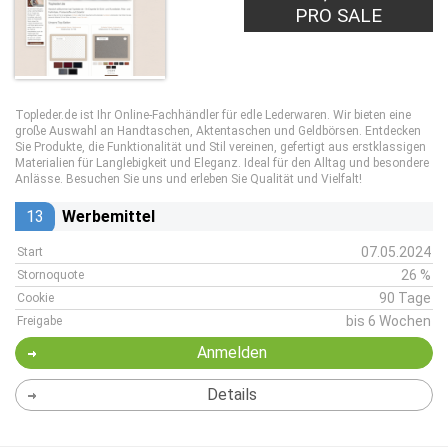
PRO SALE
Topleder.de ist Ihr Online-Fachhändler für edle Lederwaren. Wir bieten eine
große Auswahl an Handtaschen, Aktentaschen und Geldbörsen. Entdecken
Sie Produkte, die Funktionalität und Stil vereinen, gefertigt aus erstklassigen
Materialien für Langlebigkeit und Eleganz. Ideal für den Alltag und besondere
Anlässe. Besuchen Sie uns und erleben Sie Qualität und Vielfalt!
13
Werbemittel
07.05.2024
Start
26 %
Stornoquote
90 Tage
Cookie
bis 6 Wochen
Freigabe
Anmelden
Details