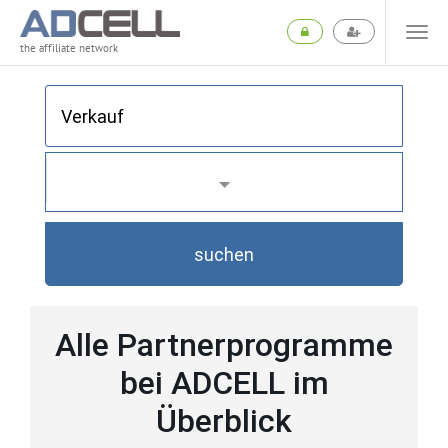
the affiliate network
suchen
Alle Partnerprogramme
bei ADCELL im
Überblick