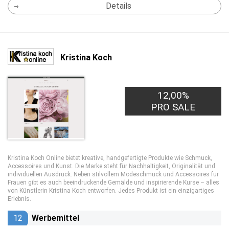
Details
Kristina Koch
12,00%
PRO SALE
Kristina Koch Online bietet kreative, handgefertigte Produkte wie Schmuck,
Accessoires und Kunst. Die Marke steht für Nachhaltigkeit, Originalität und
individuellen Ausdruck. Neben stilvollem Modeschmuck und Accessoires für
Frauen gibt es auch beeindruckende Gemälde und inspirierende Kurse – alles
von Künstlerin Kristina Koch entworfen. Jedes Produkt ist ein einzigartiges
Erlebnis.
12
Werbemittel