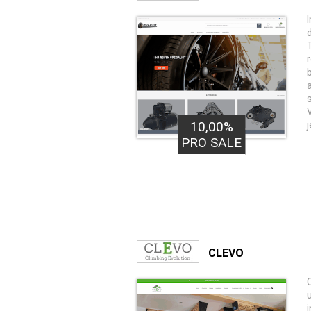
10,00%
PRO SALE
CLEVO