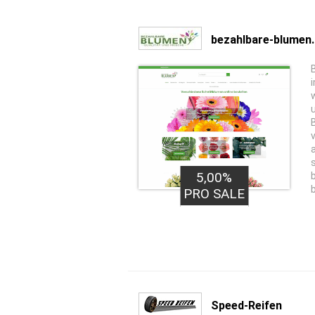
bezahlbare-blumen
5,00%
PRO SALE
Speed-Reifen