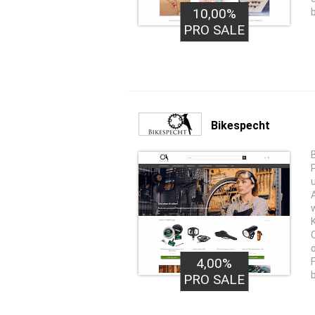
10,00%
PRO SALE
Bikespecht
4,00%
PRO SALE