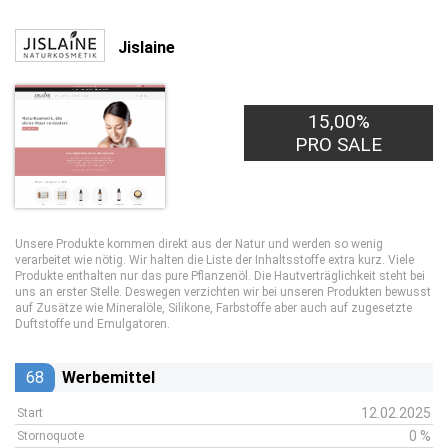
Jislaine
15,00%
PRO SALE
Unsere Produkte kommen direkt aus der Natur und werden so wenig
verarbeitet wie nötig. Wir halten die Liste der Inhaltsstoffe extra kurz. Viele
Produkte enthalten nur das pure Pflanzenöl. Die Hautverträglichkeit steht bei
uns an erster Stelle. Deswegen verzichten wir bei unseren Produkten bewusst
auf Zusätze wie Mineralöle, Silikone, Farbstoffe aber auch auf zugesetzte
Duftstoffe und Emulgatoren.
68
Werbemittel
12.02.2025
Start
0 %
Stornoquote