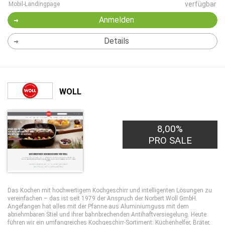
verfügbar
Mobil-Landingpage
Anmelden
Details
WOLL
8,00%
PRO SALE
Das Kochen mit hochwertigem Kochgeschirr und intelligenten Lösungen zu
vereinfachen – das ist seit 1979 der Anspruch der Norbert Woll GmbH.
Angefangen hat alles mit der Pfanne aus Aluminiumguss mit dem
abnehmbaren Stiel und ihrer bahnbrechenden Antihaftversiegelung. Heute
führen wir ein umfangreiches Kochgeschirr-Sortiment: Küchenhelfer, Bräter,