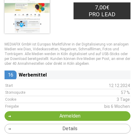
7,00€
PRO LEAD
MEDIAFIX GmbH ist Europas Marktführer in der Digitalisierung von analogen
Medien wie Dias, Videokassetten, Negativen, Schmalfilmen, Fotos und
Tonträgern. Alle Medien werden in Köln digitalisiert und auf USB-Sticks oder
per Download bereitgestellt. Kunden können ihre Medien per Post, an einer der
über 40 Annahmestellen oder direkt in Köln abgeben.
16
Werbemittel
12.12.2024
Start
57 %
Stornoquote
3 Tage
Cookie
bis 6 Wochen
Freigabe
Anmelden
Details