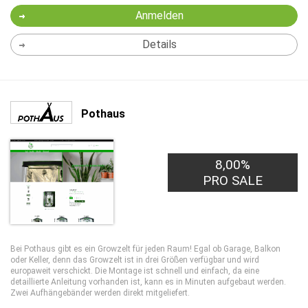
Anmelden
Details
Pothaus
8,00%
PRO SALE
Bei Pothaus gibt es ein Growzelt für jeden Raum! Egal ob Garage, Balkon
oder Keller, denn das Growzelt ist in drei Größen verfügbar und wird
europaweit verschickt. Die Montage ist schnell und einfach, da eine
detaillierte Anleitung vorhanden ist, kann es in Minuten aufgebaut werden.
Zwei Aufhängebänder werden direkt mitgeliefert.