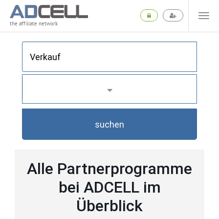
the affiliate network
suchen
Alle Partnerprogramme
bei ADCELL im
Überblick