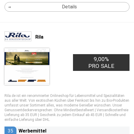
Details
Rila
9,00%
PRO SALE
Rila.de ist ein renommierter Onlineshop für Lebensmittel und Spezialitäten
aus aller Welt. Von exotischen Küchen über Feinkost bis hin zu Bio-Produkten
umfasst unser Sortiment alles, was moderne Genießer wünschen. Unser
Genussentdeckerversprechen: Ohne Mindestbestellwert | Versandkostenfreie
Lieferung ab 35 EUR | Geschenk zu jedem Einkauf ab 45 EUR | Schnelle und
einfache Lieferung über DHL.
35
Werbemittel