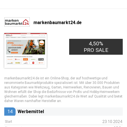
markenbaumarkt24.de
4,50%
PRO SALE
markenbaumarkt24.de ist ein Online-Shop, der auf hochwertige und
renommierte Baumarktprodukte spezialisiert ist. Mit über 30.000 Produkten
aus Kategorien wie Werkzeug, Garten, Heimwerken, Renovieren, Bauen und
Wohnen erfüllt der Shop die Bedürfnisse von Profis und Hobby-Heimwerkern
gleichermaßen. Dabei legt markenbaumarkt24.de Wert auf Qualität und bietet
daher Waren namhafter Hersteller an.
14
Werbemittel
23.10.2024
Start