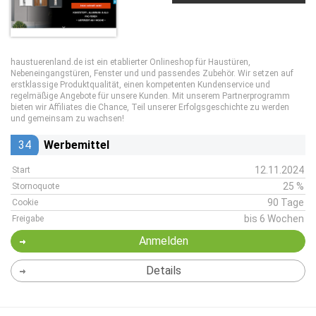
haustuerenland.de ist ein etablierter Onlineshop für Haustüren,
Nebeneingangstüren, Fenster und und passendes Zubehör. Wir setzen auf
erstklassige Produktqualität, einen kompetenten Kundenservice und
regelmäßige Angebote für unsere Kunden. Mit unserem Partnerprogramm
bieten wir Affiliates die Chance, Teil unserer Erfolgsgeschichte zu werden
und gemeinsam zu wachsen!
34
Werbemittel
12.11.2024
Start
25 %
Stornoquote
90 Tage
Cookie
bis 6 Wochen
Freigabe
Anmelden
Details