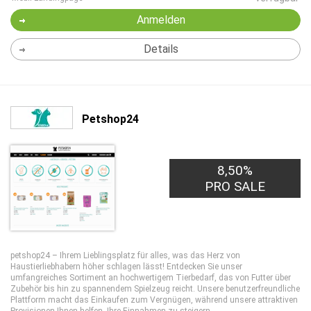
Anmelden
Details
Petshop24
8,50%
PRO SALE
petshop24 – Ihrem Lieblingsplatz für alles, was das Herz von
Haustierliebhabern höher schlagen lässt! Entdecken Sie unser
umfangreiches Sortiment an hochwertigem Tierbedarf, das von Futter über
Zubehör bis hin zu spannendem Spielzeug reicht. Unsere benutzerfreundliche
Plattform macht das Einkaufen zum Vergnügen, während unsere attraktiven